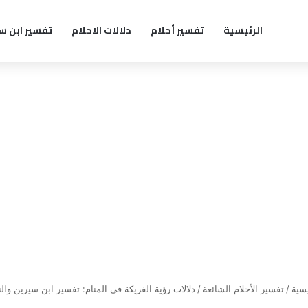
الرئيسية
تفسير أحلام
دلالات الاحلام
تفسير ابن س
سية
/
تفسير الأحلام الشائعة
/
دلالات رؤية الفريكة في المنام: تفسير ابن سيرين وال