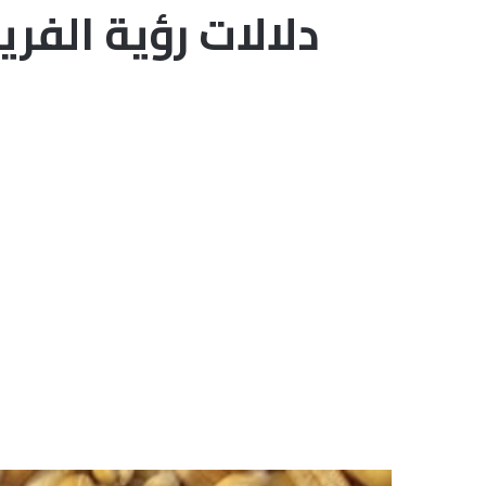
دلالات رؤية الفر