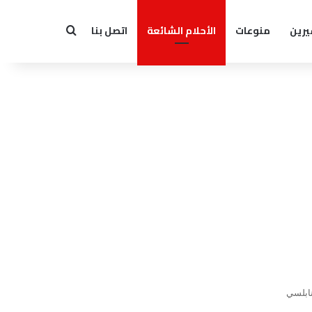
يرين
منوعات
الأحلام الشائعة
اتصل بنا
بحث عن
نابلسي