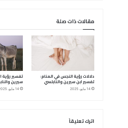
مقالات ذات صلة
دلالات رؤية النجس في المنام:
تفسير رؤية ال
تفسير ابن سيرين والنابلسي
سيرين والنا
14 مايو، 2025
14 مايو، 2025
اترك تعليقاً