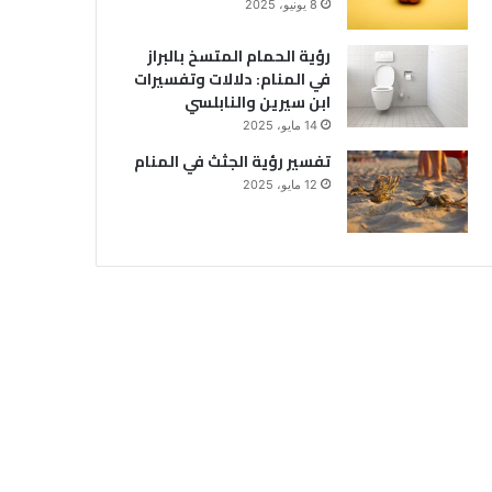
8 يونيو، 2025
رؤية الحمام المتسخ بالبراز
في المنام: دلالات وتفسيرات
ابن سيرين والنابلسي
14 مايو، 2025
تفسير رؤية الجثث في المنام
12 مايو، 2025