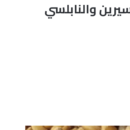
سيرين والنابلسي