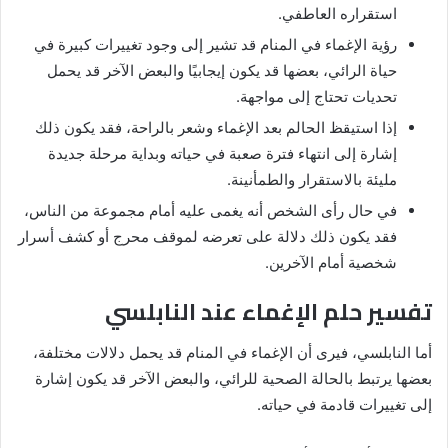
استقراره العاطفي.
رؤية الإغماء في المنام قد تشير إلى وجود تغييرات كبيرة في
حياة الرائي، بعضها قد يكون إيجابيًا والبعض الآخر قد يحمل
تحديات تحتاج إلى مواجهة.
إذا استيقظ الحالم بعد الإغماء وشعر بالراحة، فقد يكون ذلك
إشارة إلى انتهاء فترة صعبة في حياته وبداية مرحلة جديدة
مليئة بالاستقرار والطمأنينة.
في حال رأى الشخص أنه يغمى عليه أمام مجموعة من الناس،
فقد يكون ذلك دلالة على تعرضه لموقف محرج أو كشف أسرار
شخصية أمام الآخرين.
تفسير حلم الإغماء عند النابلسي
أما النابلسي، فيرى أن الإغماء في المنام قد يحمل دلالات مختلفة،
بعضها يرتبط بالحالة الصحية للرائي، والبعض الآخر قد يكون إشارة
إلى تغييرات قادمة في حياته.