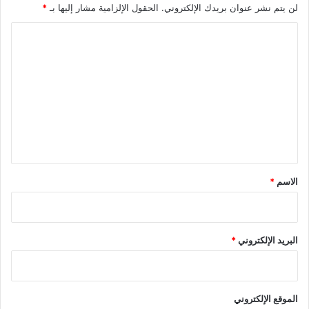
لن يتم نشر عنوان بريدك الإلكتروني.
الحقول الإلزامية مشار إليها بـ
*
ا
ل
ت
ع
ل
ي
ق
*
الاسم
*
البريد الإلكتروني
*
الموقع الإلكتروني