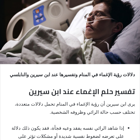
دلالات رؤية الإغماء في المنام وتفسيرها عند ابن سيرين والنابلسي
تفسير حلم الإغماء عند ابن سيرين
يرى ابن سيرين أن رؤية الإغماء في المنام تحمل دلالات متعددة،
تختلف حسب حالة الرائي وظروفه الشخصية.
إذا شاهد الرائي نفسه يفقد وعيه فجأة، فقد يكون ذلك دلالة
على تعرضه لضغوط نفسية شديدة أو مشكلات تؤثر على