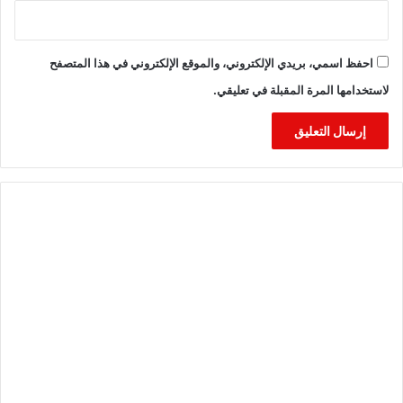
احفظ اسمي، بريدي الإلكتروني، والموقع الإلكتروني في هذا المتصفح
لاستخدامها المرة المقبلة في تعليقي.