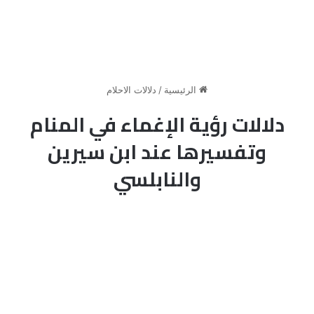
الرئيسية
/
دلالات الاحلام
دلالات رؤية الإغماء في المنام
وتفسيرها عند ابن سيرين
والنابلسي