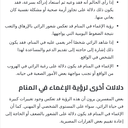
إذا رأى الحالم أنه فقد وعيه ثم استعاد إدراكه بسرعة، فقد
يكون ذلك دلالة على تجاوز أزمة صحية أو مشكلة نفسية كان
يعاني منها.
رؤية الإغماء في المنام قد تعكس شعور الرائي بالإرهاق والتعب
نتيجة الضغوط اليومية التي يواجهها.
إذا شاهد الرائي شخصًا آخر يغمى عليه في المنام، فقد يكون
ذلك إشارة إلى حاجته إلى تقديم الدعم والمساعدة لهذا
الشخص في الواقع.
الإغماء في المنام قد يكون دلالة على رغبة الرائي في الهروب
من الواقع أو تجنب مواجهة بعض الأمور الصعبة في حياته.
دلالات أخرى لرؤية الإغماء في المنام
بعض المفسرين يرون أن هذه الرؤية قد تعكس وجود تغييرات كبيرة
في حياة الرائي، سواء على المستوى الشخصي أو المهني. كما أن
الإغماء في المنام قد يكون دلالة على الشعور بالضعف أو الحاجة إلى
إعادة تقييم بعض القرارات المصيرية.