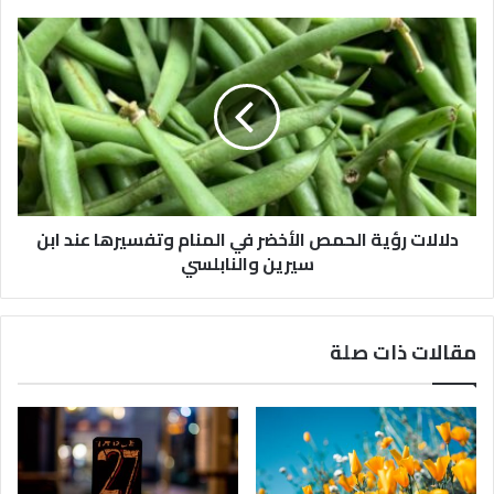
دلالات رؤية الحمص الأخضر في المنام وتفسيرها عند ابن
سيرين والنابلسي
مقالات ذات صلة