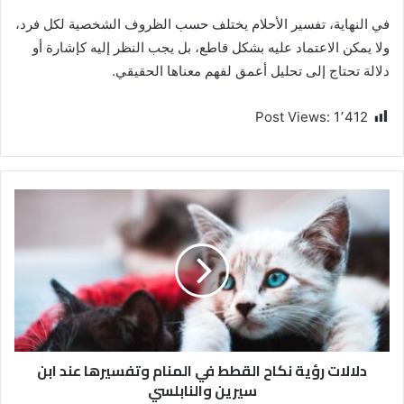
في النهاية، تفسير الأحلام يختلف حسب الظروف الشخصية لكل فرد،
ولا يمكن الاعتماد عليه بشكل قاطع، بل يجب النظر إليه كإشارة أو
دلالة تحتاج إلى تحليل أعمق لفهم معناها الحقيقي.
Post Views:
1٬412
دلالات رؤية نكاح القطط في المنام وتفسيرها عند ابن
سيرين والنابلسي