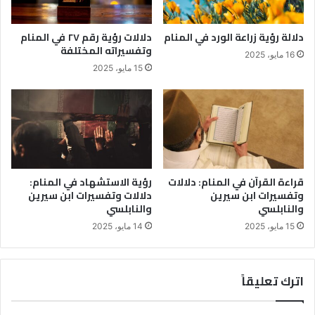
دلالة رؤية زراعة الورد في المنام
دلالات رؤية رقم ٢٧ في المنام
وتفسيراته المختلفة
16 مايو، 2025
15 مايو، 2025
قراءة القرآن في المنام: دلالات
رؤية الاستشهاد في المنام:
وتفسيرات ابن سيرين
دلالات وتفسيرات ابن سيرين
والنابلسي
والنابلسي
15 مايو، 2025
14 مايو، 2025
اترك تعليقاً