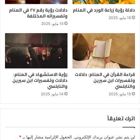
دلالة رؤية زراعة الورد في المنام
دلالات رؤية رقم ٢٧ في المنام
وتفسيراته المختلفة
16 مايو، 2025
15 مايو، 2025
قراءة القرآن في المنام: دلالات
رؤية الاستشهاد في المنام:
وتفسيرات ابن سيرين
دلالات وتفسيرات ابن سيرين
والنابلسي
والنابلسي
15 مايو، 2025
14 مايو، 2025
اترك تعليقاً
لن يتم نشر عنوان بريدك الإلكتروني.
الحقول الإلزامية مشار إليها بـ
*