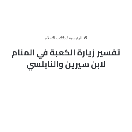
الرئيسية
/
دلالات الاحلام
تفسير زيارة الكعبة في المنام
لابن سيرين والنابلسي