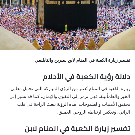
تفسير زيارة الكعبة في المنام لابن سيرين والنابلسي
دلالة رؤية الكعبة في الأحلام
زيارة الكعبة في المنام تُعتبر من الرؤى المباركة التي تحمل معاني
الخير والطمأنينة. فهي ترمز إلى التقوى والإيمان، كما قد تشير إلى
تحقيق الأمنيات والطموحات. هذه الرؤية تبعث الراحة في قلب
الرائي، وتعكس ارتباطه الروحي العميق.
تفسير زيارة الكعبة في المنام لابن