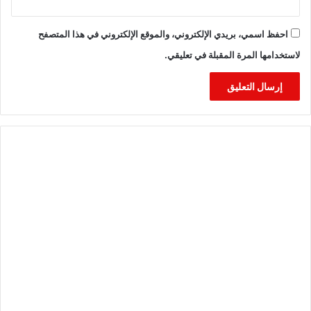
احفظ اسمي، بريدي الإلكتروني، والموقع الإلكتروني في هذا المتصفح
لاستخدامها المرة المقبلة في تعليقي.