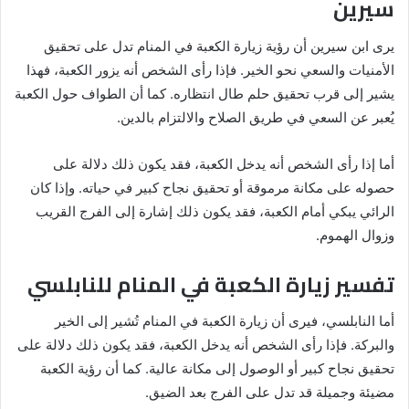
سيرين
يرى ابن سيرين أن رؤية زيارة الكعبة في المنام تدل على تحقيق
الأمنيات والسعي نحو الخير. فإذا رأى الشخص أنه يزور الكعبة، فهذا
يشير إلى قرب تحقيق حلم طال انتظاره. كما أن الطواف حول الكعبة
يُعبر عن السعي في طريق الصلاح والالتزام بالدين.
أما إذا رأى الشخص أنه يدخل الكعبة، فقد يكون ذلك دلالة على
حصوله على مكانة مرموقة أو تحقيق نجاح كبير في حياته. وإذا كان
الرائي يبكي أمام الكعبة، فقد يكون ذلك إشارة إلى الفرج القريب
وزوال الهموم.
تفسير زيارة الكعبة في المنام للنابلسي
أما النابلسي، فيرى أن زيارة الكعبة في المنام تُشير إلى الخير
والبركة. فإذا رأى الشخص أنه يدخل الكعبة، فقد يكون ذلك دلالة على
تحقيق نجاح كبير أو الوصول إلى مكانة عالية. كما أن رؤية الكعبة
مضيئة وجميلة قد تدل على الفرج بعد الضيق.