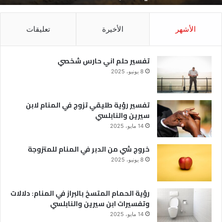
الأشهر
الأخيرة
تعليقات
تفسير حلم اني حارس شخصي
8 يونيو، 2025
تفسير رؤية طليقي تزوج في المنام لابن
سيرين والنابلسي
14 مايو، 2025
خروج شي من الدبر في المنام للمتزوجة
8 يونيو، 2025
رؤية الحمام المتسخ بالبراز في المنام: دلالات
وتفسيرات ابن سيرين والنابلسي
14 مايو، 2025