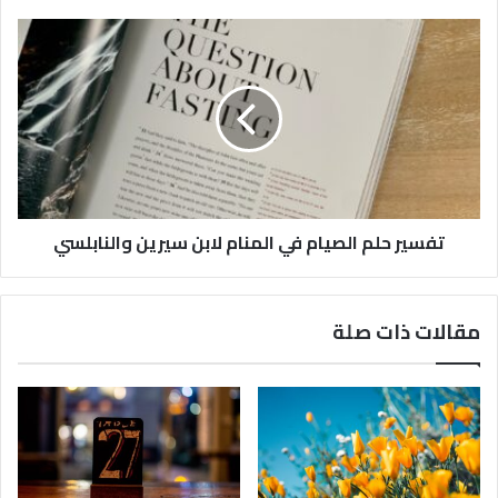
تفسير حلم الصيام في المنام لابن سيرين والنابلسي
مقالات ذات صلة