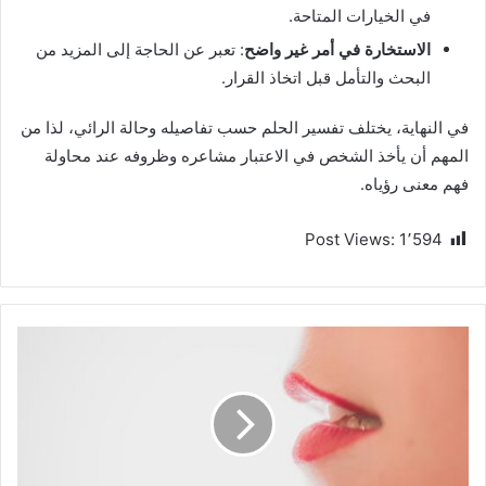
في الخيارات المتاحة.
الاستخارة في أمر غير واضح
: تعبر عن الحاجة إلى المزيد من
البحث والتأمل قبل اتخاذ القرار.
في النهاية، يختلف تفسير الحلم حسب تفاصيله وحالة الرائي، لذا من
المهم أن يأخذ الشخص في الاعتبار مشاعره وظروفه عند محاولة
فهم معنى رؤياه.
Post Views:
1٬594