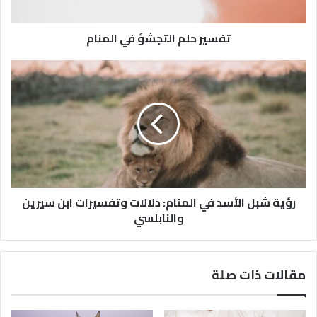
تفسير حلم التجشؤ في المنام
رؤية شبل الأسد في المنام: دلالات وتفسيرات ابن سيرين
والنابلسي
مقالات ذات صلة