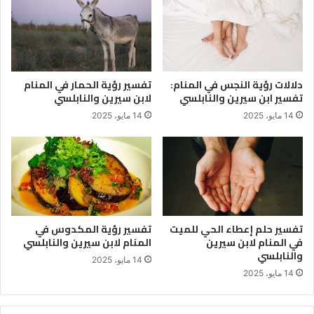
دلالات رؤية النجس في المنام:
تفسير رؤية الحمار في المنام
تفسير ابن سيرين والنابلسي
لابن سيرين والنابلسي
14 مايو، 2025
14 مايو، 2025
تفسير حلم إعطاء الحي للميت
تفسير رؤية المكدوس في
في المنام لابن سيرين
المنام لابن سيرين والنابلسي
والنابلسي
14 مايو، 2025
14 مايو، 2025