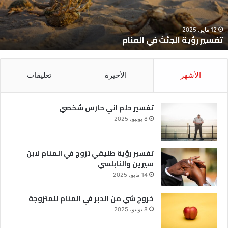
12 مايو، 2025
تفسير رؤية الجثث في المنام
الأشهر
الأخيرة
تعليقات
تفسير حلم اني حارس شخصي
8 يونيو، 2025
تفسير رؤية طليقي تزوج في المنام لابن
سيرين والنابلسي
14 مايو، 2025
خروج شي من الدبر في المنام للمتزوجة
8 يونيو، 2025