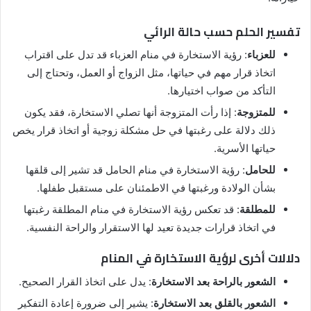
تفسير الحلم حسب حالة الرائي
للعزباء
: رؤية الاستخارة في منام العزباء قد تدل على اقتراب
اتخاذ قرار مهم في حياتها، مثل الزواج أو العمل، وتحتاج إلى
التأكد من صواب اختيارها.
للمتزوجة
: إذا رأت المتزوجة أنها تصلي الاستخارة، فقد يكون
ذلك دلالة على رغبتها في حل مشكلة زوجية أو اتخاذ قرار يخص
حياتها الأسرية.
للحامل
: رؤية الاستخارة في منام الحامل قد تشير إلى قلقها
بشأن الولادة ورغبتها في الاطمئنان على مستقبل طفلها.
للمطلقة
: قد تعكس رؤية الاستخارة في منام المطلقة رغبتها
في اتخاذ قرارات جديدة تعيد لها الاستقرار والراحة النفسية.
دلالات أخرى لرؤية الاستخارة في المنام
الشعور بالراحة بعد الاستخارة
: يدل على اتخاذ القرار الصحيح.
الشعور بالقلق بعد الاستخارة
: يشير إلى ضرورة إعادة التفكير