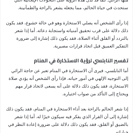
ستحدث في حياة الحالم، مما يجعله يشعر بالراحة والطمأنينة.
إذا رأى الشخص أنه يصلي الاستخارة وهو في حالة خشوع، فقد يكون
ذلك دلالة على قرب تحقيق أمنياته واستجابة دعائه. أما إذا شعر
بالتردد أو القلق أثناء الصلاة، فقد يكون ذلك إشارة إلى ضرورة
التفكير العميق قبل اتخاذ قرارات مصيرية.
تفسير النابلسي لرؤية الاستخارة في المنام
أما النابلسي، فيرى أن الاستخارة في المنام تعبر عن حاجة الرائي
إلى التوجيه الإلهي في أمور حياته. فإذا رأى الشخص أنه يؤدي صلاة
الاستخارة، فقد يكون ذلك دلالة على أنه يسعى لاتخاذ قرار مهم
ويحتاج إلى التأكد من صواب اختياره.
إذا شعر الحالم بالراحة بعد أداء الاستخارة في المنام، فقد يكون ذلك
إشارة إلى أن القرار الذي يفكر فيه سيكون خيرًا له. أما إذا شعر
بالضيق أو القلق، فقد يكون ذلك دلالة على ضرورة إعادة النظر في
خياراته.