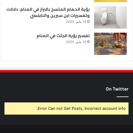
رؤية الحمام المتسخ بالبراز في المنام: دلالات
وتفسيرات ابن سيرين والنابلسي
14 مايو، 2025
تفسير رؤية الجثث في المنام
12 مايو، 2025
On Twitter
Error Can not Get Posts, Incorrect account info.