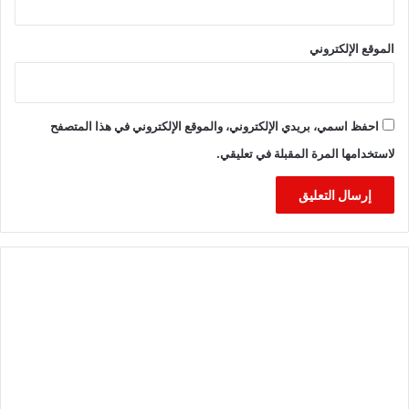
الموقع الإلكتروني
احفظ اسمي، بريدي الإلكتروني، والموقع الإلكتروني في هذا المتصفح
لاستخدامها المرة المقبلة في تعليقي.