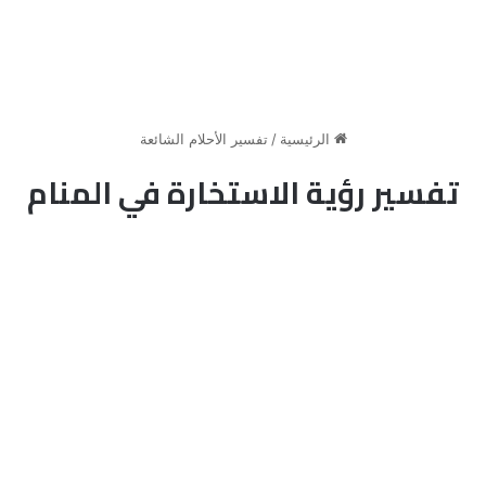
الرئيسية
/
تفسير الأحلام الشائعة
تفسير رؤية الاستخارة في المنام