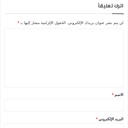
اترك تعليقاً
لن يتم نشر عنوان بريدك الإلكتروني.
الحقول الإلزامية مشار إليها بـ
*
ا
ل
ت
ع
ل
ي
ق
*
الاسم
*
البريد الإلكتروني
*