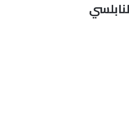
لنابلسي