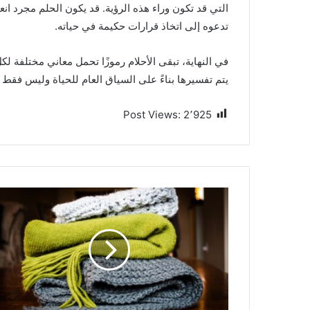
التي قد تكون وراء هذه الرؤية. قد يكون الحلم مجرد ان
تدعوه إلى اتخاذ قرارات حكيمة في حياته.
في النهاية، تبقى الأحلام رموزًا تحمل معاني مختلف
يتم تفسيرها بناءً على السياق العام للحياة وليس فقط بن
Post Views:
2٬925