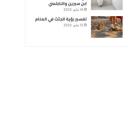
ابن سيرين والنابلسي
14 مايو، 2025
تفسير رؤية الجثث في المنام
12 مايو، 2025