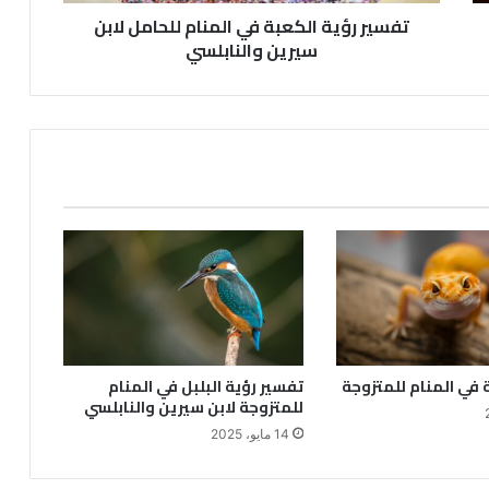
تفسير رؤية الكعبة في المنام للحامل لابن
سيرين والنابلسي
 في المنام للمتزوجة
تفسير رؤية البلبل في المنام
للمتزوجة لابن سيرين والنابلسي
14 مايو، 2025