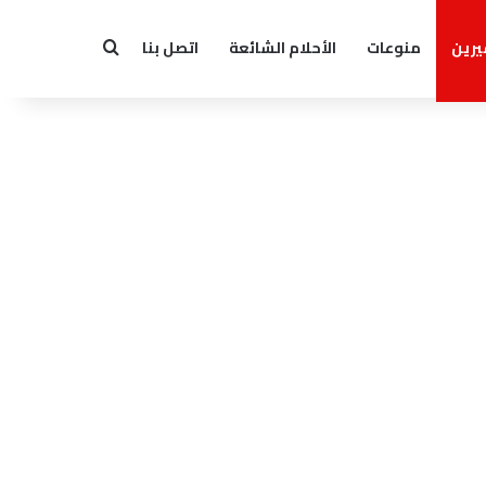
يرين
منوعات
الأحلام الشائعة
اتصل بنا
بحث عن