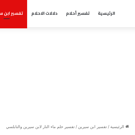
الرئيسية
تفسير أحلام
دلالات الاحلام
تفسير ابن س
الرئيسية
/
تفسير ابن سيرين
/
تفسير حلم ماء النار لابن سيرين والنابلسي