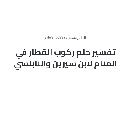
الرئيسية
/
دلالات الاحلام
تفسير حلم ركوب القطار في
المنام لابن سيرين والنابلسي