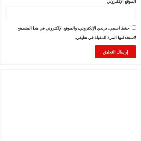
الموقع الإلكتروني
احفظ اسمي، بريدي الإلكتروني، والموقع الإلكتروني في هذا المتصفح
لاستخدامها المرة المقبلة في تعليقي.