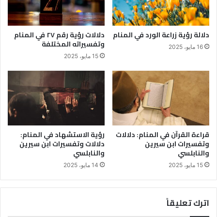
دلالة رؤية زراعة الورد في المنام
دلالات رؤية رقم ٢٧ في المنام
وتفسيراته المختلفة
16 مايو، 2025
15 مايو، 2025
قراءة القرآن في المنام: دلالات
رؤية الاستشهاد في المنام:
وتفسيرات ابن سيرين
دلالات وتفسيرات ابن سيرين
والنابلسي
والنابلسي
15 مايو، 2025
14 مايو، 2025
اترك تعليقاً