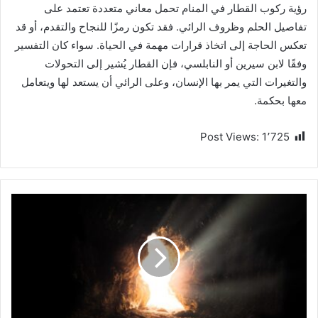
رؤية ركوب القطار في المنام تحمل معاني متعددة تعتمد على
تفاصيل الحلم وظروف الرائي. فقد تكون رمزًا للنجاح والتقدم، أو قد
تعكس الحاجة إلى اتخاذ قرارات مهمة في الحياة. سواء كان التفسير
وفقًا لابن سيرين أو النابلسي، فإن القطار يُشير إلى التحولات
والتغيرات التي يمر بها الإنسان، وعلى الرائي أن يستعد لها ويتعامل
معها بحكمة.
Post Views:
1٬725