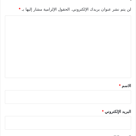
لن يتم نشر عنوان بريدك الإلكتروني.
الحقول الإلزامية مشار إليها بـ
*
ا
ل
ت
ع
ل
ي
ق
*
الاسم
*
البريد الإلكتروني
*