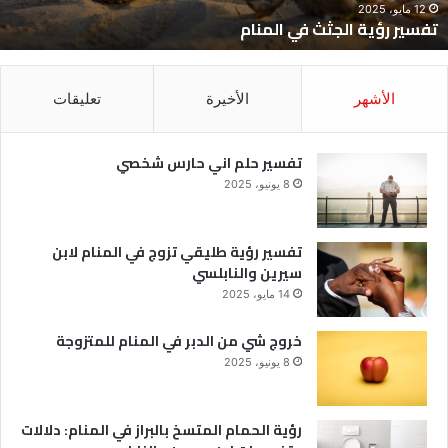
12 مايو، 2025
تفسير رؤية الجثث في المنام
الأشهر
الأخيرة
تعليقات
تفسير حلم اني حارس شخصي
8 يونيو، 2025
تفسير رؤية طليقي تزوج في المنام لابن
سيرين والنابلسي
14 مايو، 2025
خروج شي من الدبر في المنام للمتزوجة
8 يونيو، 2025
رؤية الحمام المتسخ بالبراز في المنام: دلالات