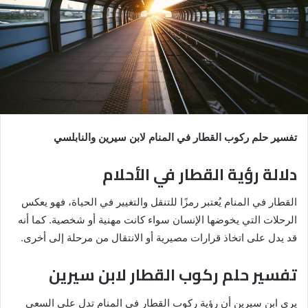
تفسير حلم ركوب القطار في المنام لابن سيرين والنابلسي
دلالة رؤية القطار في الأحلام
القطار في المنام يُعتبر رمزًا للتنقل والتغيير في الحياة، فهو يعكس
الرحلات التي يخوضها الإنسان سواء كانت مهنية أو شخصية. كما أنه
قد يدل على اتخاذ قرارات مصيرية أو الانتقال من مرحلة إلى أخرى.
تفسير حلم ركوب القطار لابن سيرين
يرى ابن سيرين أن رؤية ركوب القطار في المنام تدل على السعي