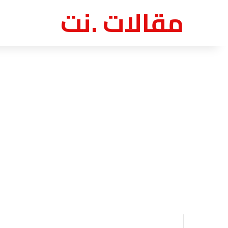
مقالات .نت