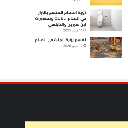
رؤية الحمام المتسخ بالبراز
في المنام: دلالات وتفسيرات
ابن سيرين والنابلسي
14 مايو، 2025
تفسير رؤية الجثث في المنام
12 مايو، 2025