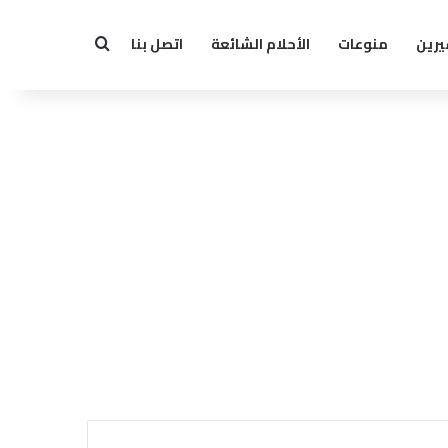
يرين
منوعات
الأحلام الشائعة
اتصل بنا
بحث عن