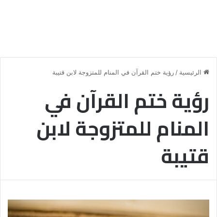
الرئيسية
/
رؤية ختم القرآن في المنام للمتزوجة لابن قتيبة
رؤية ختم القرآن في
المنام للمتزوجة لابن
قتيبة