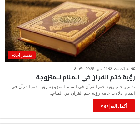
تفسير أحلام
مقالات نت
21 مايو، 2025
181
رؤية ختم القرآن في المنام للمتزوجة
تفسير حلم رؤية ختم القرآن في المنام للمتزوجة رؤية ختم القرآن في
المنام: دلالات عامة رؤية ختم القرآن في المنام…
أكمل القراءة »