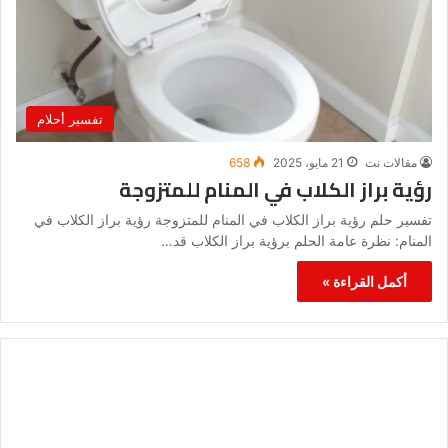
تفسير أحلام
مقالات نت
21 مايو، 2025
658
رؤية براز الكلاب في المنام للمتزوجة
تفسير حلم رؤية براز الكلاب في المنام للمتزوجة رؤية براز الكلاب في
المنام: نظرة عامة الحلم برؤية براز الكلاب قد…
أكمل القراءة »