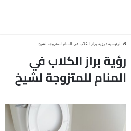
الرئيسية
/
رؤية براز الكلاب في المنام للمتزوجة لشيخ
رؤية براز الكلاب في
المنام للمتزوجة لشيخ