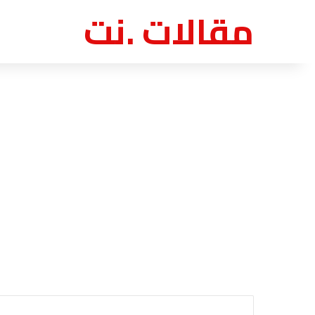
مقالات .نت