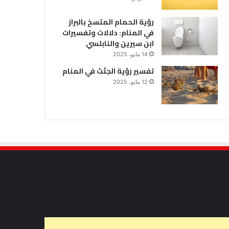
رؤية الحمام المتسخ بالبراز
في المنام: دلالات وتفسيرات
ابن سيرين والنابلسي
14 مايو، 2025
تفسير رؤية الجثث في المنام
12 مايو، 2025