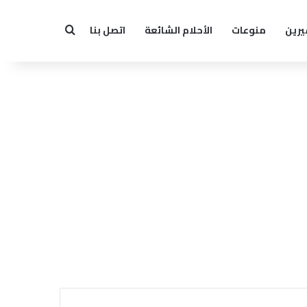
يرين
منوعات
الأحلام الشائعة
اتصل بنا
بحث عن