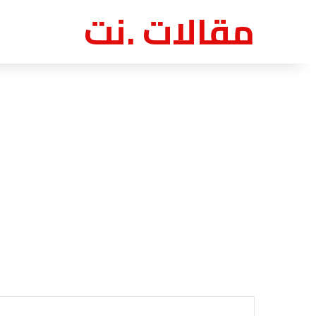
مقالات .نت