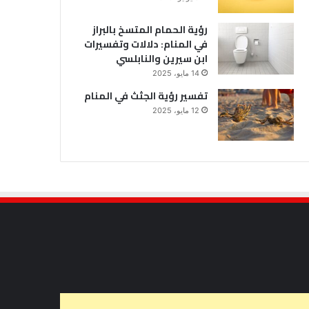
رؤية الحمام المتسخ بالبراز
في المنام: دلالات وتفسيرات
ابن سيرين والنابلسي
14 مايو، 2025
تفسير رؤية الجثث في المنام
12 مايو، 2025