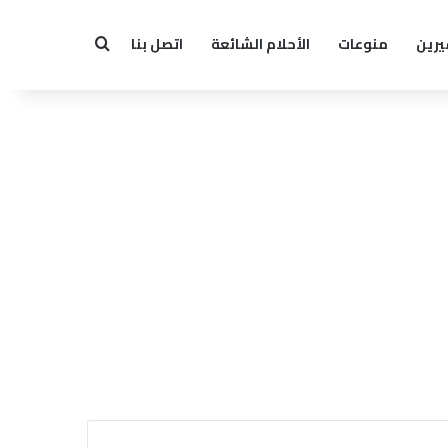
يرين
منوعات
الأحلام الشائعة
اتصل بنا
بحث عن