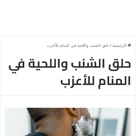
الرئيسية
/
حلق الشنب واللحية في المنام للأعزب
حلق الشنب واللحية في
المنام للأعزب