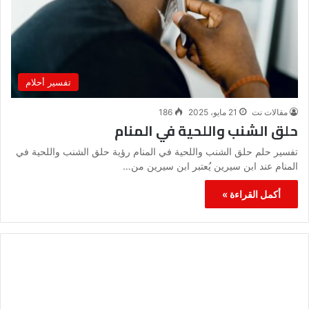
تفسير أحلام
مقالات نت
21 مايو، 2025
186
حلق الشنب واللحية في المنام
تفسير حلم حلق الشنب واللحية في المنام رؤية حلق الشنب واللحية في
المنام عند ابن سيرين يُعتبر ابن سيرين من…
أكمل القراءة »