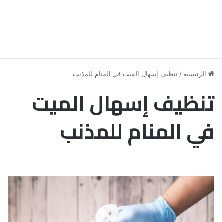
الرئيسية
/
تنظيف إسهال الميت في المنام للمذنب
تنظيف إسهال الميت
في المنام للمذنب