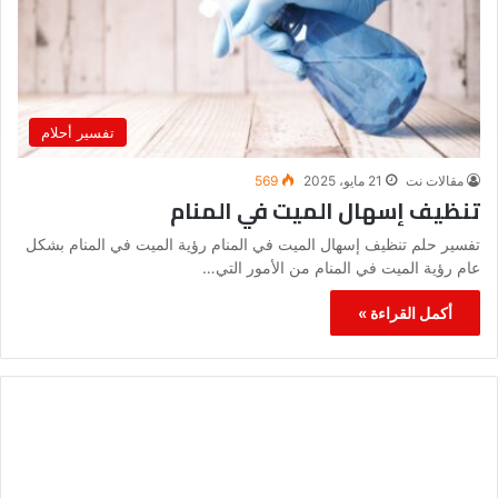
تفسير أحلام
مقالات نت
21 مايو، 2025
569
تنظيف إسهال الميت في المنام
تفسير حلم تنظيف إسهال الميت في المنام رؤية الميت في المنام بشكل
عام رؤية الميت في المنام من الأمور التي…
أكمل القراءة »