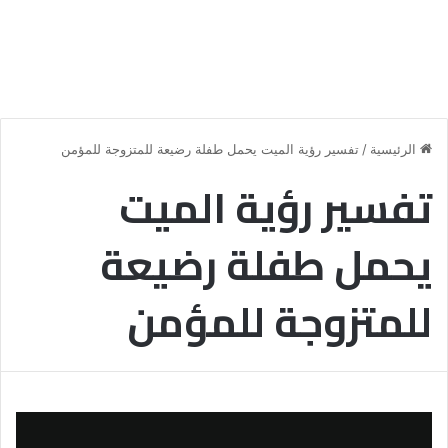
الرئيسية
/
تفسير رؤية الميت يحمل طفلة رضيعة للمتزوجة للمؤمن
تفسير رؤية الميت
يحمل طفلة رضيعة
للمتزوجة للمؤمن