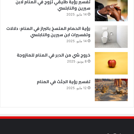
تفسير رؤية طليقي تزوج في المنام لابن
سيرين والنابلسي
14 مايو، 2025
رؤية الحمام المتسخ بالبراز في المنام: دلالات
وتفسيرات ابن سيرين والنابلسي
14 مايو، 2025
خروج شي من الدبر في المنام للمتزوجة
8 يونيو، 2025
تفسير رؤية الجثث في المنام
12 مايو، 2025