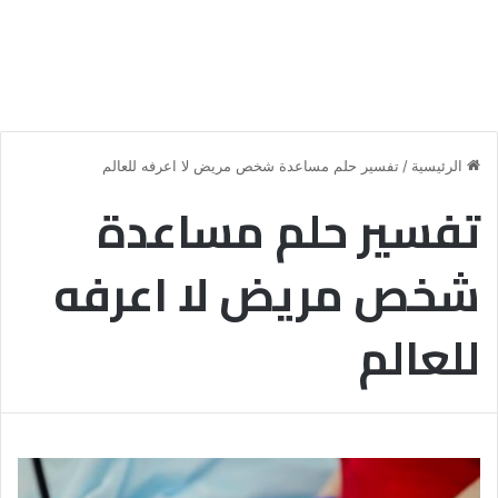
الرئيسية
/
تفسير حلم مساعدة شخص مريض لا اعرفه للعالم
تفسير حلم مساعدة
شخص مريض لا اعرفه
للعالم