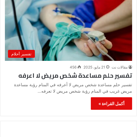
تفسير أحلام
مقالات نت
21 مايو، 2025
456
تفسير حلم مساعدة شخص مريض لا اعرفه
تفسير حلم مساعدة شخص مريض لا أعرفه في المنام رؤية مساعدة
مريض غريب في المنام رؤية شخص مريض لا تعرفه…
أكمل القراءة »