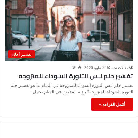
تفسير أحلام
مقالات نت
21 مايو، 2025
181
تفسير حلم لبس التنورة السوداء للمتزوجه
تفسير حلم لبس التنورة السوداء للمتزوجة في المنام ما هو تفسير حلم
التنورة السوداء للمتزوجة؟ رؤية الملابس في المنام تحمل…
أكمل القراءة »