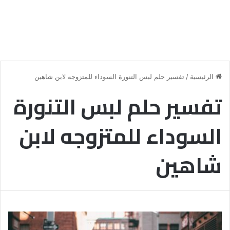
الرئيسية
/
تفسير حلم لبس التنورة السوداء للمتزوجه لابن شاهين
تفسير حلم لبس التنورة
السوداء للمتزوجه لابن
شاهين