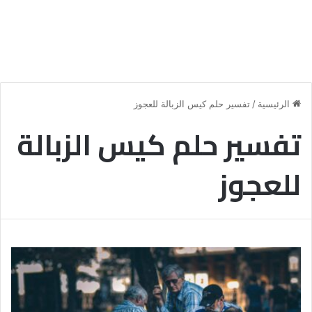
الرئيسية
/
تفسير حلم كيس الزبالة للعجوز
تفسير حلم كيس الزبالة
للعجوز