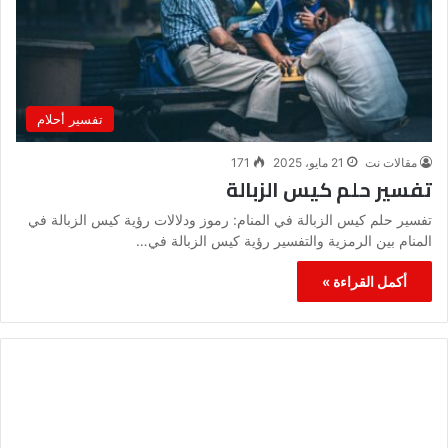
تفسير أحلام
مقالات نت
21 مايو، 2025
171
تفسير حلم كيس الزبالة
تفسير حلم كيس الزبالة في المنام: رموز ودلالات رؤية كيس الزبالة في
المنام بين الرمزية والتفسير رؤية كيس الزبالة في…
أكمل القراءة »