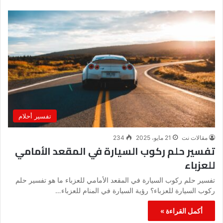
تفسير أحلام
مقالات نت
21 مايو، 2025
234
تفسير حلم ركوب السيارة في المقعد الأمامي
للعزباء
تفسير حلم ركوب السيارة في المقعد الأمامي للعزباء ما هو تفسير حلم
ركوب السيارة للعزباء؟ رؤية السيارة في المنام للعزباء…
أكمل القراءة »