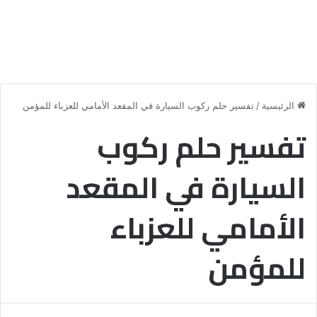
الرئيسية
/
تفسير حلم ركوب السيارة في المقعد الأمامي للعزباء للمؤمن
تفسير حلم ركوب
السيارة في المقعد
الأمامي للعزباء
للمؤمن