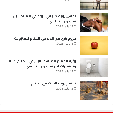
تفسير رؤية طليقي تزوج في المنام لابن
سيرين والنابلسي
14 مايو، 2025
خروج شي من الدبر في المنام للمتزوجة
8 يونيو، 2025
رؤية الحمام المتسخ بالبراز في المنام: دلالات
وتفسيرات ابن سيرين والنابلسي
14 مايو، 2025
تفسير رؤية الجثث في المنام
12 مايو، 2025