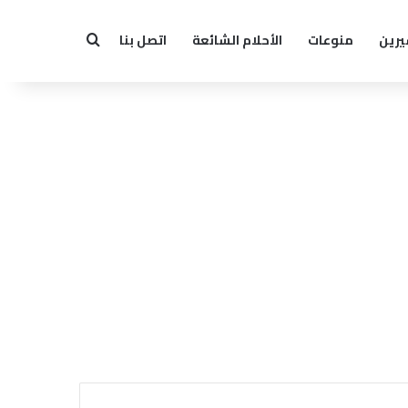
يرين
منوعات
الأحلام الشائعة
اتصل بنا
بحث عن