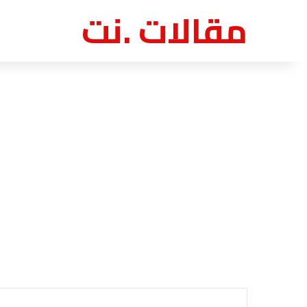
مقالات .نت