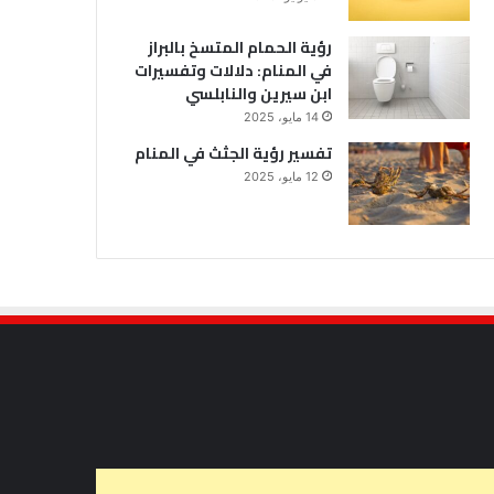
رؤية الحمام المتسخ بالبراز
في المنام: دلالات وتفسيرات
ابن سيرين والنابلسي
14 مايو، 2025
تفسير رؤية الجثث في المنام
12 مايو، 2025