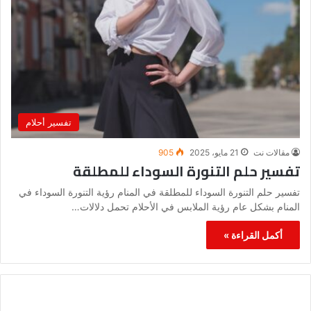
تفسير أحلام
مقالات نت
21 مايو، 2025
905
تفسير حلم التنورة السوداء للمطلقة
تفسير حلم التنورة السوداء للمطلقة في المنام رؤية التنورة السوداء في
المنام بشكل عام رؤية الملابس في الأحلام تحمل دلالات…
أكمل القراءة »