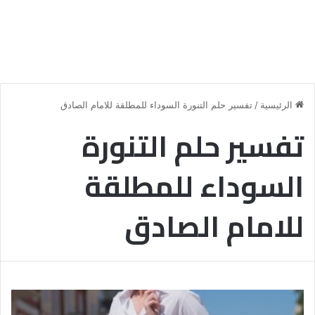
الرئيسية
/
تفسير حلم التنورة السوداء للمطلقة للامام الصادق
تفسير حلم التنورة
السوداء للمطلقة
للامام الصادق