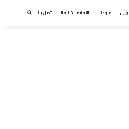
يرين
منوعات
الأحلام الشائعة
اتصل بنا
بحث عن