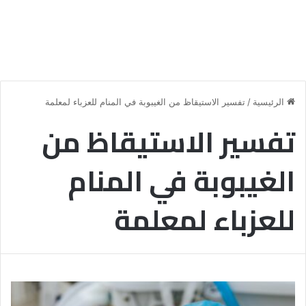
الرئيسية
/
تفسير الاستيقاظ من الغيبوبة في المنام للعزباء لمعلمة
تفسير الاستيقاظ من
الغيبوبة في المنام
للعزباء لمعلمة