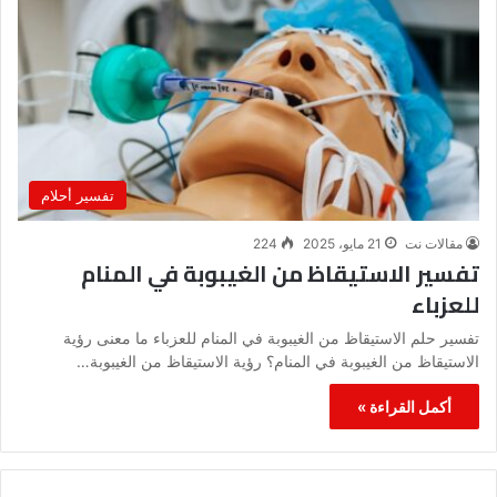
تفسير أحلام
مقالات نت
21 مايو، 2025
224
تفسير الاستيقاظ من الغيبوبة في المنام
للعزباء
تفسير حلم الاستيقاظ من الغيبوبة في المنام للعزباء ما معنى رؤية
الاستيقاظ من الغيبوبة في المنام؟ رؤية الاستيقاظ من الغيبوبة…
أكمل القراءة »