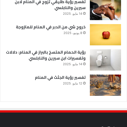
تفسير رؤية طليقي تزوج في المنام لابن
سيرين والنابلسي
14 مايو، 2025
خروج شي من الدبر في المنام للمتزوجة
8 يونيو، 2025
رؤية الحمام المتسخ بالبراز في المنام: دلالات
وتفسيرات ابن سيرين والنابلسي
14 مايو، 2025
تفسير رؤية الجثث في المنام
12 مايو، 2025