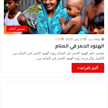
تفسير أحلام
مقالات نت
21 مايو، 2025
579
الهنود الحمر في المنام
تفسير حلم الهنود الحمر في المنام رؤية الهنود الحمر في المنام بين
التأويل والرمزية رؤية الهنود الحمر في المنام من…
أكمل القراءة »