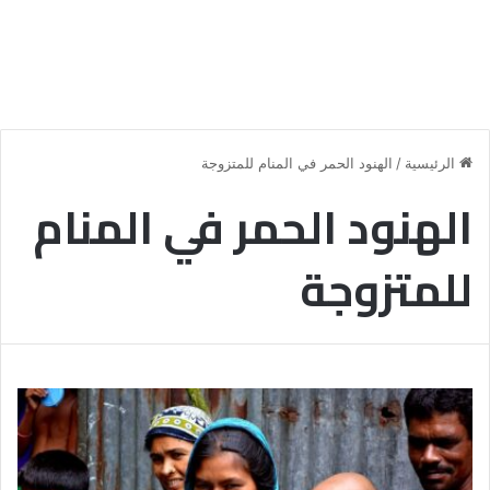
الرئيسية
/
الهنود الحمر في المنام للمتزوجة
الهنود الحمر في المنام
للمتزوجة