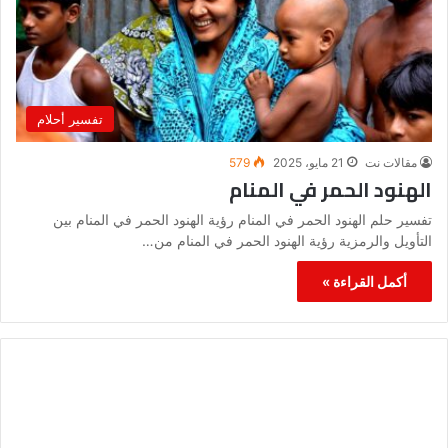
تفسير أحلام
مقالات نت
21 مايو، 2025
579
الهنود الحمر في المنام
تفسير حلم الهنود الحمر في المنام رؤية الهنود الحمر في المنام بين
التأويل والرمزية رؤية الهنود الحمر في المنام من…
أكمل القراءة »