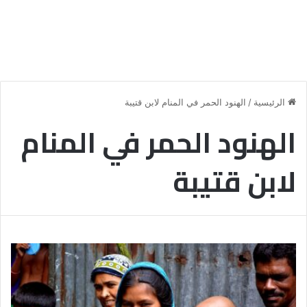
الرئيسية
/
الهنود الحمر في المنام لابن قتيبة
الهنود الحمر في المنام
لابن قتيبة