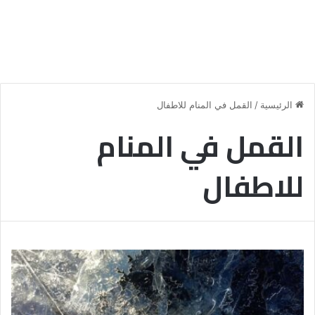
الرئيسية
/
القمل في المنام للاطفال
القمل في المنام
للاطفال