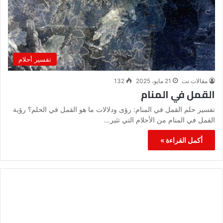
تفسير أحلام
مقالات نت
21 مايو، 2025
132
القمل في المنام
تفسير حلم القمل في المنام: رؤى ودلالات ما هو القمل في الحلم؟ رؤية
القمل في المنام من الأحلام التي تثير…
أكمل القراءة »