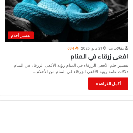
تفسير أحلام
مقالات نت
21 مايو، 2025
634
افعى زرقاء في المنام
تفسير حلم الأفعى الزرقاء في المنام رؤية الأفعى الزرقاء في المنام:
دلالات عامة رؤية الأفعى الزرقاء في المنام من الأحلام…
أكمل القراءة »