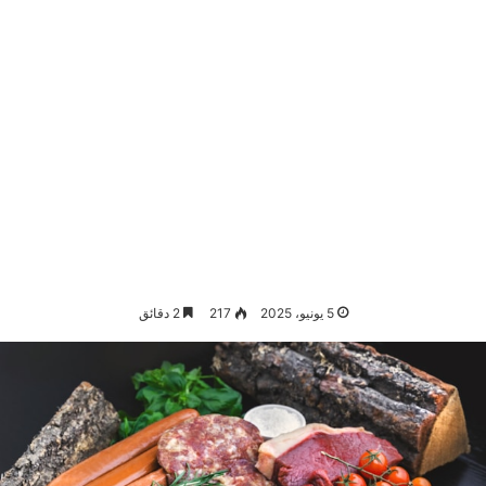
5 يونيو، 2025
217
2 دقائق