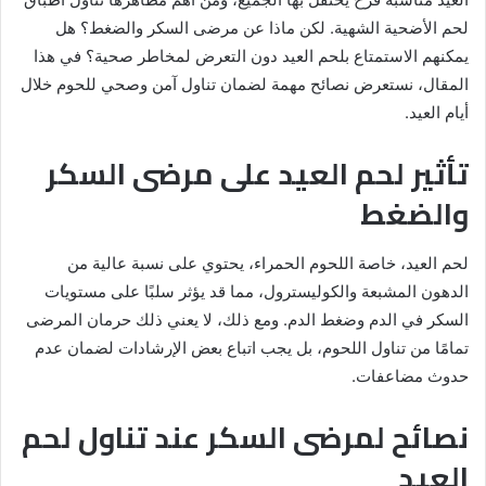
لحم الأضحية الشهية. لكن ماذا عن مرضى السكر والضغط؟ هل
يمكنهم الاستمتاع بلحم العيد دون التعرض لمخاطر صحية؟ في هذا
المقال، نستعرض نصائح مهمة لضمان تناول آمن وصحي للحوم خلال
أيام العيد.
تأثير لحم العيد على مرضى السكر
والضغط
لحم العيد، خاصة اللحوم الحمراء، يحتوي على نسبة عالية من
الدهون المشبعة والكوليسترول، مما قد يؤثر سلبًا على مستويات
السكر في الدم وضغط الدم. ومع ذلك، لا يعني ذلك حرمان المرضى
تمامًا من تناول اللحوم، بل يجب اتباع بعض الإرشادات لضمان عدم
حدوث مضاعفات.
نصائح لمرضى السكر عند تناول لحم
العيد