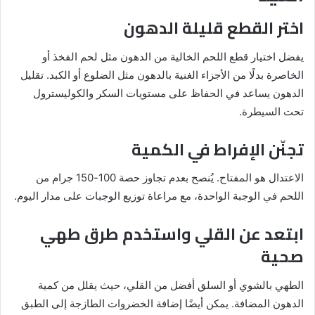
اختر القطع قليلة الدهون
يفضل اختيار قطع اللحم الخالية من الدهون مثل لحم الفخذ أو
الخاصرة بدلًا من الأجزاء الغنية بالدهون مثل الضلوع أو الكبد. تقليل
الدهون يساعد في الحفاظ على مستويات السكر والكوليسترول
تحت السيطرة.
تجنّن الإفراط في الكمية
الاعتدال هو المفتاح. يُنصح بعدم تجاوز حصة 100-150 جرام من
اللحم في الوجبة الواحدة، مع مراعاة توزيع الوجبات على مدار اليوم.
ابتعد عن القلي واستخدم طرق طهي
صحية
الطهي بالشوي أو السلق أفضل من القلي، حيث يقلل من كمية
الدهون المضافة. يمكن أيضًا إضافة الخضروات الطازجة إلى الطبق