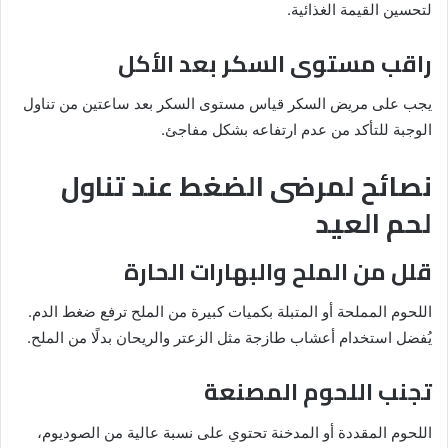
لتحسين القيمة الغذائية.
راقب مستوى السكر بعد الأكل
يجب على مريض السكر قياس مستوى السكر بعد ساعتين من تناول
الوجبة للتأكد من عدم ارتفاعه بشكل مفاجئ.
نصائح لمرضى الضغط عند تناول
لحم العيد
قلل من الملح والبهارات الحارة
اللحوم المملحة أو المتبلة بكميات كبيرة من الملح ترفع ضغط الدم.
يُفضل استخدام أعشاب طازجة مثل الزعتر والريحان بدلًا من الملح.
تجنب اللحوم المصنعة
اللحوم المقددة أو المدخنة تحتوي على نسبة عالية من الصوديوم،