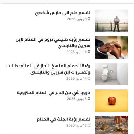
تفسير حلم اني حارس شخصي
8 يونيو، 2025
تفسير رؤية طليقي تزوج في المنام لابن
سيرين والنابلسي
14 مايو، 2025
رؤية الحمام المتسخ بالبراز في المنام: دلالات
وتفسيرات ابن سيرين والنابلسي
14 مايو، 2025
خروج شي من الدبر في المنام للمتزوجة
8 يونيو، 2025
تفسير رؤية الجثث في المنام
12 مايو، 2025