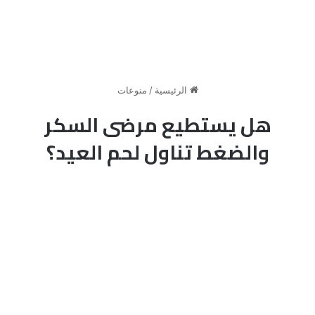
الرئيسية
/
منوعات
هل يستطيع مرضى السكر
والضغط تناول لحم العيد؟