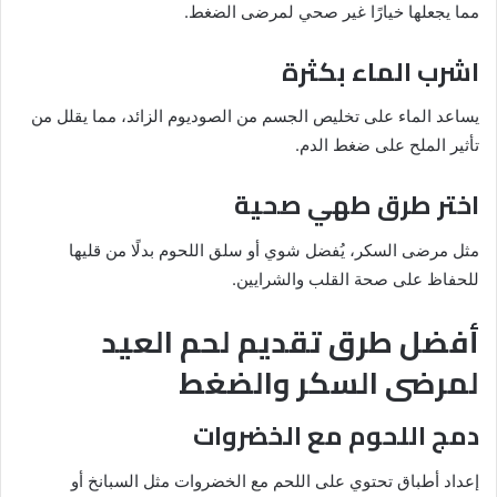
مما يجعلها خيارًا غير صحي لمرضى الضغط.
اشرب الماء بكثرة
يساعد الماء على تخليص الجسم من الصوديوم الزائد، مما يقلل من
تأثير الملح على ضغط الدم.
اختر طرق طهي صحية
مثل مرضى السكر، يُفضل شوي أو سلق اللحوم بدلًا من قليها
للحفاظ على صحة القلب والشرايين.
أفضل طرق تقديم لحم العيد
لمرضى السكر والضغط
دمج اللحوم مع الخضروات
إعداد أطباق تحتوي على اللحم مع الخضروات مثل السبانخ أو