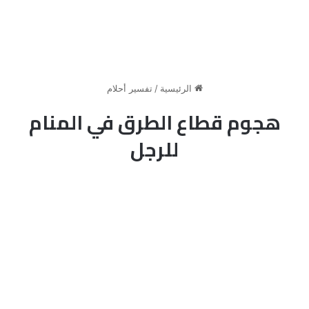
الرئيسية
/
تفسير أحلام
هجوم قطاع الطرق في المنام
للرجل