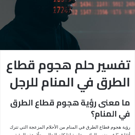
تفسير حلم هجوم قطاع
الطرق في المنام للرجل
ما معنى رؤية هجوم قطاع الطرق
في المنام؟
رؤية هجوم قطاع الطرق في المنام من الأحلام المزعجة التي تترك
أثرًا قويًا في نفس الرائي، خاصة إذا كان الحالم رجلًا. هذه الرؤية