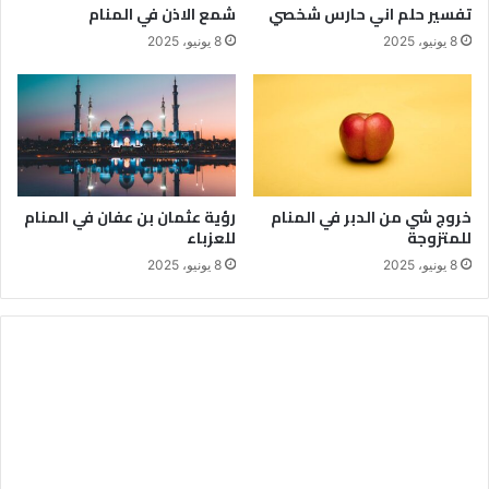
تفسير حلم اني حارس شخصي
شمع الاذن في المنام
8 يونيو، 2025
8 يونيو، 2025
خروج شي من الدبر في المنام
رؤية عثمان بن عفان في المنام
للمتزوجة
للعزباء
8 يونيو، 2025
8 يونيو، 2025