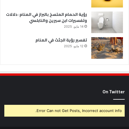
رؤية الحمام المتسخ بالبراز في المنام: دلالات
وتفسيرات ابن سيرين والنابلسي
14 مايو، 2025
تفسير رؤية الجثث في المنام
12 مايو، 2025
On Twitter
Error Can not Get Posts, Incorrect account info.