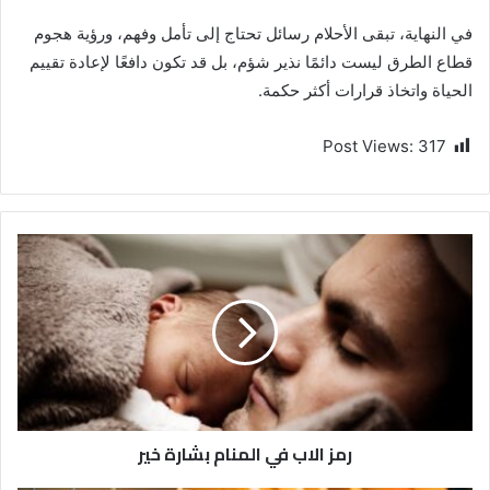
في النهاية، تبقى الأحلام رسائل تحتاج إلى تأمل وفهم، ورؤية هجوم
قطاع الطرق ليست دائمًا نذير شؤم، بل قد تكون دافعًا لإعادة تقييم
الحياة واتخاذ قرارات أكثر حكمة.
Post Views:
317
رمز الاب في المنام بشارة خير