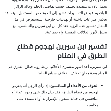
تحمل دلالات متعددة تختلف حسب تفاصيل الحلم وحالة الرائي
الواقعية. فبعض التفسيرات تشير إلى الخوف من المستقبل، بينما قد
تعكس صراعات داخلية أو تهديدات خارجية. سنستعرض في هذا
المقال تفسير هذه الرؤية عند كل من ابن سيرين والنابلسي، مع
تحليل لأبرز الدلالات النفسية والاجتماعية.
تفسير ابن سيرين لهجوم قطاع
الطرق في المنام
ابن سيرين، أحد أشهر مفسري الأحلام، يربط رؤية قطاع الطرق في
المنام بعدة معانٍ تختلف باختلاف سياق الحلم:
الخوف من الأعداء أو المنافسين:
إذا رأى الرجل أنه يتعرض
لهجوم من قطاع الطرق، فقد يدل ذلك على وجود أعداء أو
منافسين في حياته يسعون للإضرار به أو الاستيلاء على
مكاسبه.