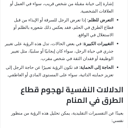
إشارة إلى خيانة مقبلة من شخص قريب، سواء في العمل أو
العلاقات الشخصية.
التعرض للظلم:
إذا تعرض الرجل للسرقة أو الإيذاء من قبل
قطاع الطرق في الحلم، فقد يعكس ذلك شعوره بالظلم أو
الاستغلال في الواقع.
التغييرات الكبيرة:
في بعض الحالات، تدل هذه الرؤية على تغيير
جذري في حياة الرجل، سواء كان إيجابيًا أو سلبيًا، مثل تغيير
الوظيفة أو فقدان الثقة في شخص مقرب.
الحاجة إلى الحماية:
قد تكون الرؤية تعبيرًا عن حاجة الرجل إلى
تعزيز حمايته الذاتية، سواء على المستوى المادي أو العاطفي.
الدلالات النفسية لهجوم قطاع
الطرق في المنام
بعيدًا عن التفسيرات التقليدية، يمكن تحليل هذه الرؤية من منظور
نفسي: