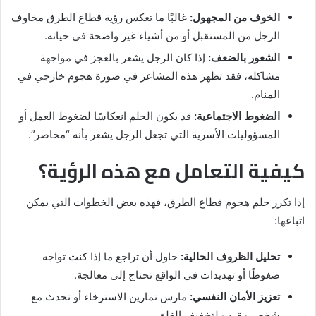
الخوف من المجهول:
غالبًا ما تعكس رؤية قطاع الطرق مخاوف
الرجل من المستقبل أو من أشياء غير واضحة في حياته.
الشعور بالضعف:
إذا كان الرجل يشعر بالعجز في مواجهة
مشاكله، فقد تظهر هذه المشاعر في صورة هجوم خارجي في
المنام.
الضغوط الاجتماعية:
قد يكون الحلم انعكاسًا لضغوط العمل أو
المسؤوليات الأسرية التي تجعل الرجل يشعر بأنه “محاصر”.
كيفية التعامل مع هذه الرؤية؟
إذا تكرر حلم هجوم قطاع الطرق، فهذه بعض الخطوات التي يمكن
اتباعها:
تحليل الظروف الحالية:
حاول أن تراجع ما إذا كنت تواجه
ضغوطًا أو تهديدات في الواقع تحتاج إلى معالجة.
تعزيز الأمان النفسي:
مارس تمارين الاسترخاء أو تحدث مع
شخص مقرب لتخفيف القلق.