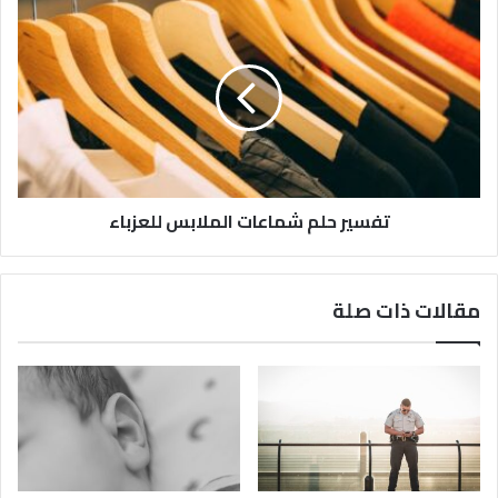
تفسير حلم شماعات الملابس للعزباء
مقالات ذات صلة