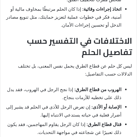
اتخاذ إجراءات وقائية:
إذا كان الحلم مرتبطًا بمخاوف مالية أو
أمنية، فكر في خطوات عملية لتعزيز حمايتك، مثل تنويع مصادر
الدخل أو تحسين إجراءات الأمان.
الاختلافات في التفسير حسب
تفاصيل الحلم
ليس كل حلم عن قطاع الطرق يحمل نفس المعنى، بل تختلف
الدلالات حسب التفاصيل:
الهروب من قطاع الطرق:
إذا نجح الرجل في الهروب، فقد يدل
ذلك على تخطيه للأزمات بنجاح.
الإصابة أو الأذى:
إن تعرض الرجل للأذى في الحلم قد يشير إلى
أضرار فعلية في حياته يستدعي الانتباه إليها.
قتال قطاع الطرق:
إذا كان الرجل يقاوم المهاجمين، فقد يكون
ذلك تعبيرًا عن شجاعته في مواجهة التحديات.