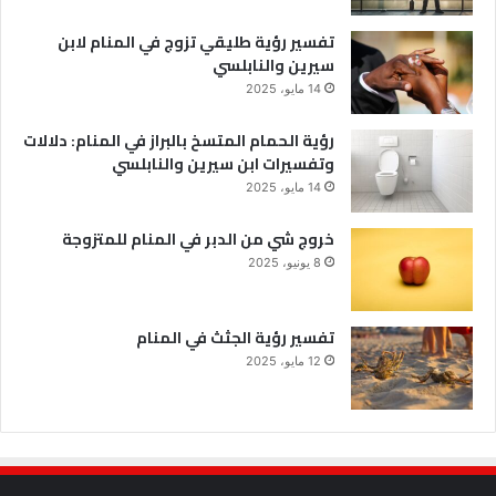
تفسير رؤية طليقي تزوج في المنام لابن
سيرين والنابلسي
14 مايو، 2025
رؤية الحمام المتسخ بالبراز في المنام: دلالات
وتفسيرات ابن سيرين والنابلسي
14 مايو، 2025
خروج شي من الدبر في المنام للمتزوجة
8 يونيو، 2025
تفسير رؤية الجثث في المنام
12 مايو، 2025