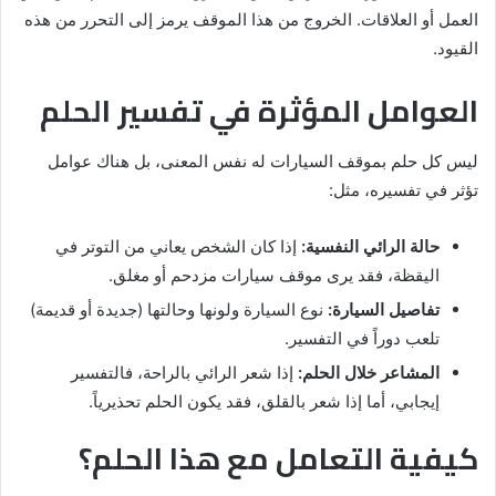
العمل أو العلاقات. الخروج من هذا الموقف يرمز إلى التحرر من هذه
القيود.
العوامل المؤثرة في تفسير الحلم
ليس كل حلم بموقف السيارات له نفس المعنى، بل هناك عوامل
تؤثر في تفسيره، مثل:
حالة الرائي النفسية:
إذا كان الشخص يعاني من التوتر في
اليقظة، فقد يرى موقف سيارات مزدحم أو مغلق.
تفاصيل السيارة:
نوع السيارة ولونها وحالتها (جديدة أو قديمة)
تلعب دوراً في التفسير.
المشاعر خلال الحلم:
إذا شعر الرائي بالراحة، فالتفسير
إيجابي، أما إذا شعر بالقلق، فقد يكون الحلم تحذيرياً.
كيفية التعامل مع هذا الحلم؟