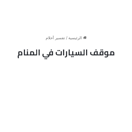
الرئيسية
/
تفسير أحلام
موقف السيارات في المنام