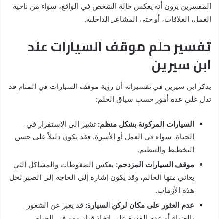
المفسرين يرون أنه يعكس حالة الشخص في الواقع، سواء من ناحية
العمل، العلاقات، أو حتى المشاعر الداخلية.
تفسير حلم موقف السيارات عند
ابن سيرين
يذكر ابن سيرين في تفسيراته أن رؤية موقف السيارات في المنام قد
تدل على عدة أمور حسب سياق الحلم:
السيارات المركونة بشكل منظم:
تشير إلى الاستقرار في
الحياة، سواء في العمل أو الأسرة. فقد يكون دليلاً على حسن
التخطيط والتنظيم.
موقف السيارات المزدحم:
يعكس الضغوطات والمشاكل التي
يعاني منها الحالم، وقد يكون إشارة إلى الحاجة إلى الصبر لحل
هذه الأزمات.
عدم العثور على مكان لركن السيارة:
قد يعبر عن الشعور
بالضياع أو عدم القدرة على اتخاذ قرار مهم في الحياة.