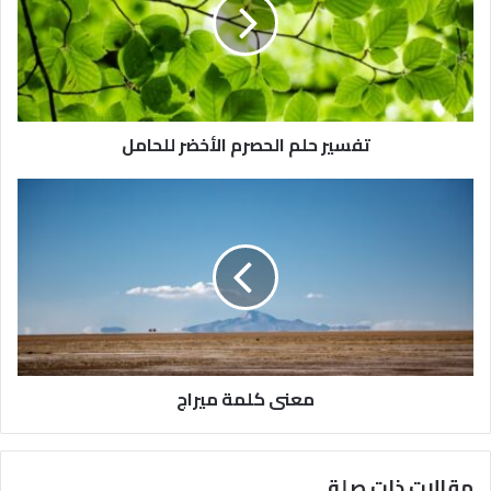
تفسير حلم الحصرم الأخضر للحامل
معنى كلمة ميراج
مقالات ذات صلة