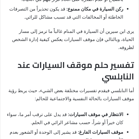
ركن السيارة في مكان ممنوع:
قد يكون تحذيراً من التصرفات
الخاطئة أو المخالفات التي قد تسبب مشاكل للرائي.
يرى ابن سيرين أن السيارة في المنام غالباً ما ترمز إلى مسار
الحياة، وبالتالي فإن موقف السيارات يعكس كيفية إدارة الشخص
لظروفه.
تفسير حلم موقف السيارات عند
النابلسي
أما النابلسي فيقدم تفسيرات مختلفة بعض الشيء، حيث يربط رؤية
موقف السيارات بالحالة النفسية والاجتماعية للحالم:
الانتظار في موقف السيارات:
قد يدل على ترقب أمر ما، سواء
كان خيراً أو شراً، حسب مشاعر الرائي في الحلم.
موقف السيارات الفارغ:
قد يشير إلى الوحدة أو الشعور بعدم