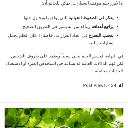
إذا تكرر حلم موقف السيارات، يمكن للحالم أن:
يفكر في الضغوط الحياتية
التي يواجهها ويحاول حلها.
يراجع أهدافه
ويتأكد من أنه يسير في الطريق الصحيح.
يتجنب التسرع
في اتخاذ القرارات، خاصة إذا كان الحلم يحمل
إشارات سلبية.
في النهاية، تفسير الحلم يبقى نسبياً ويعتمد على ظروف الشخص.
لكن فهم الدلالات العامة قد يساعد في استخلاص العبرة أو الاستعداد
لتحديات محتملة.
Post Views:
434