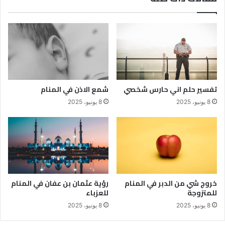
تفسير حلم اني حارس شخصي
شمع الاذن في المنام
8 يونيو، 2025
8 يونيو، 2025
خروج شي من الدبر في المنام
رؤية عثمان بن عفان في المنام
للمتزوجة
للعزباء
8 يونيو، 2025
8 يونيو، 2025