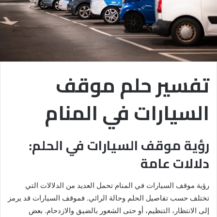
تفسير حلم موقف
السيارات في المنام
رؤية موقف السيارات في الحلم:
دلالات عامة
رؤية موقف السيارات في المنام تحمل العديد من الدلالات التي
تختلف حسب تفاصيل الحلم وحالة الرائي. فموقف السيارات قد يرمز
إلى الانتظار، التنظيم، أو حتى الشعور بالضيق والازدحام. بعض