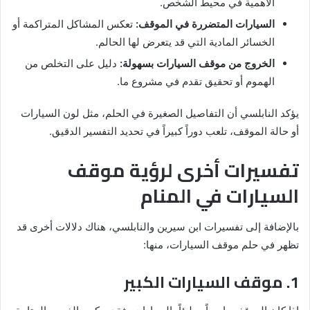
الأهمية في محيط الشخص.
السيارات المتضررة في الموقف:
تعكس المشاكل المتراكمة أو
الخسائر المادية التي قد يتعرض لها الحالم.
الخروج من موقف السيارات بسهولة:
دليل على التخلص من
الهموم أو تحقيق تقدم في مشروع ما.
يؤكد النابلسي أن التفاصيل الصغيرة في الحلم، مثل لون السيارات
أو حالة الموقف، تلعب دوراً كبيراً في تحديد التفسير الدقيق.
تفسيرات أخرى لرؤية موقف
السيارات في المنام
بالإضافة إلى تفسيرات ابن سيرين والنابلسي، هناك دلالات أخرى قد
تظهر في حلم موقف السيارات، منها:
1. موقف السيارات الكبير