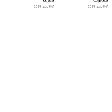
للمتزوجة
للعزباء
8 يونيو، 2025
8 يونيو، 2025