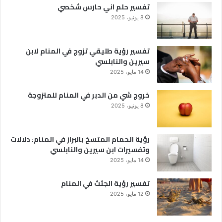
تفسير حلم اني حارس شخصي
8 يونيو، 2025
تفسير رؤية طليقي تزوج في المنام لابن
سيرين والنابلسي
14 مايو، 2025
خروج شي من الدبر في المنام للمتزوجة
8 يونيو، 2025
رؤية الحمام المتسخ بالبراز في المنام: دلالات
وتفسيرات ابن سيرين والنابلسي
14 مايو، 2025
تفسير رؤية الجثث في المنام
12 مايو، 2025