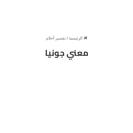
الرئيسية
/
تفسير أحلام
معني جونيا