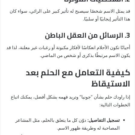
قد يمثل الاسم شخصًا سيصبح له تأثير كبير على الرائي، سواء كان
هذا التأثير إيجابيًا أو سلبيًا.
3. الرسائل من العقل الباطن
أحيانًا تكون الأحلام انعكاسًا لأفكار مكبوتة أو رغبات غير معلنة، لذا قد
يكون الاسم مرتبطًا بذكرى أو شخص من الماضي.
كيفية التعامل مع الحلم بعد
الاستيقاظ
إذا راودك حلم بشأن “جونيا” وتريد فهمه بشكل أفضل، يمكنك اتباع
الخطوات التالية:
تسجيل التفاصيل:
دوّن كل ما يتعلق بالحلم، مثل المشاعر
المصاحبة له وطريقة ظهور الاسم.