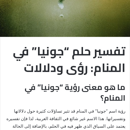
تفسير حلم “جونيا” في
المنام: رؤى ودلالات
ما هو معنى رؤية “جونيا” في
المنام؟
رؤية اسم “جونيا” في المنام قد تثير تساؤلات كثيرة حول دلالاتها
وتفسيراتها. هذا الاسم غير شائع في الثقافة العربية، لذا فإن تفسيره
يعتمد على السياق الذي ظهر فيه في الحلم، بالإضافة إلى الحالة