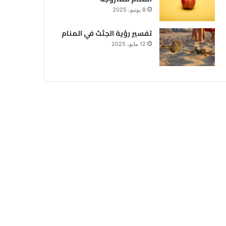
8 يونيو، 2025
تفسير رؤية الجثث في المنام
12 مايو، 2025