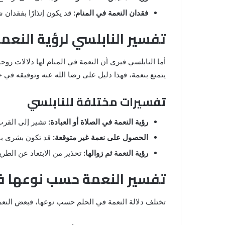
والنابلسي
فقدان النعمة في المنام:
قد يكون إنذارًا بفقدان 
تفسير النابلسي لرؤية النعمة
أما النابلسي فيرى أن النعمة في المنام لها دلالات روحي
يتمتع بنعمة، فهذا دليل على رضا الله عنه وتوفيقه في حي
تفسيرات مختلفة للنابلسي
رؤية النعمة في الصلاة أو العبادة:
تشير إلى القرب 
الحصول على نعمة غير متوقعة:
قد تكون بشرى بف
رؤية النعمة ثم زوالها:
تحذير من الابتعاد عن الطر
تفسير النعمة حسب نوعها في
تختلف دلالة النعمة في الحلم حسب نوعها، فبعض النعم