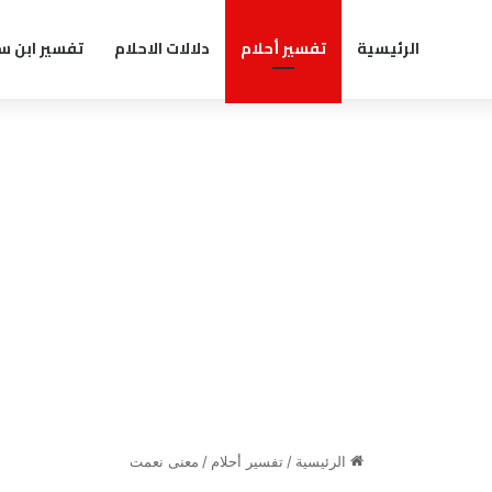
الرئيسية
تفسير أحلام
دلالات الاحلام
تفسير ابن س
الرئيسية
/
تفسير أحلام
/
معنى نعمت