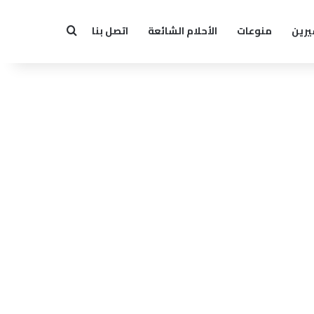
يرين
منوعات
الأحلام الشائعة
اتصل بنا
بحث عن