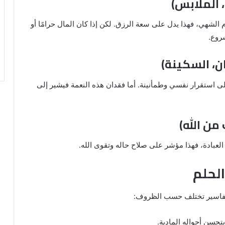
 الشهي، فهذا يدل على سعة الرزق. لكن إذا كان المال حرامًا أو
روع.
لى استقرار نفسي وطمأنينة. أما فقدان هذه النعمة فيشير إلى
 العبادة، فهذا مؤشر على صلاح حاله وتقوى الله.
الحلم
التفاسير تختلف حسب الظروف:
تحسن أحواله المادية.