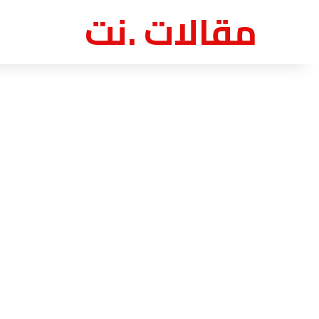
مقالات .نت