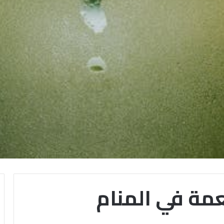
عمة في المنام