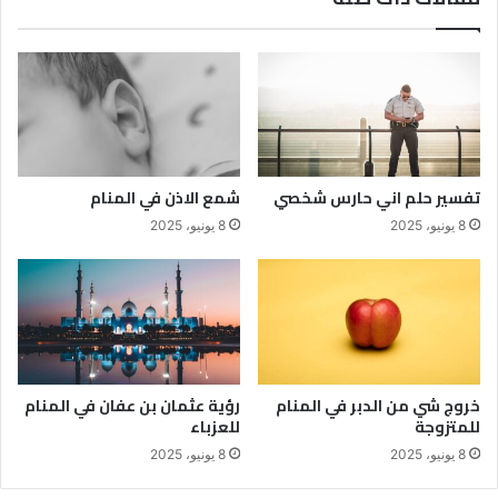
تفسير حلم اني حارس شخصي
شمع الاذن في المنام
8 يونيو، 2025
8 يونيو، 2025
خروج شي من الدبر في المنام
رؤية عثمان بن عفان في المنام
للمتزوجة
للعزباء
8 يونيو، 2025
8 يونيو، 2025