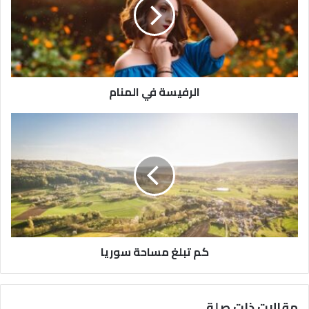
الرفيسة في المنام
كم تبلغ مساحة سوريا
مقالات ذات صلة