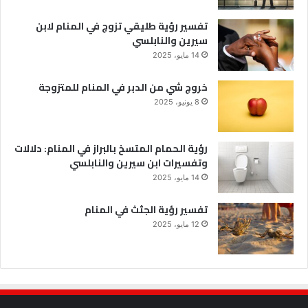
تفسير رؤية طليقي تزوج في المنام لابن
سيرين والنابلسي
14 مايو، 2025
خروج شي من الدبر في المنام للمتزوجة
8 يونيو، 2025
رؤية الحمام المتسخ بالبراز في المنام: دلالات
وتفسيرات ابن سيرين والنابلسي
14 مايو، 2025
تفسير رؤية الجثث في المنام
12 مايو، 2025