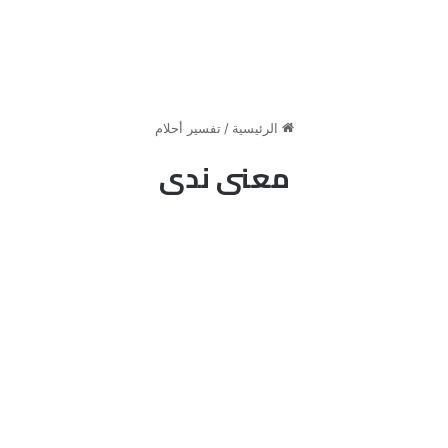
الرئيسية
/
تفسير أحلام
معنى ندى