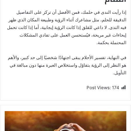
إذا رأيت الندى في حلمك، فمن الأفضل أن تركز على التفاصيل
الدقيقة للحلم، مثل مشاعرك أثناء الرؤية وطبيعة المكان الذي ظهر
فيه الندى. لا داعي للقلق إذا كانت الرؤية إيجابية، أما إذا كانت تحمل
إيحاءات غير مريحة، فيُستحسن العمل على تفادي المشكلات
المحتملة بحكمة.
في النهاية، تفسير الأحلام يبقى اجتهادًا شخصيًا إلى حد كبير، والأهم
هو النظر إلى الرؤية بتفاؤل واستخلاص العبرة منها دون مبالغة في
التأويل.
Post Views:
174