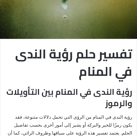
تفسير حلم رؤية الندى
في المنام
رؤية الندى في المنام بين التأويلات
والرموز
رؤية الندى في المنام من الرؤى التي تحمل دلالات متنوعة، فقد
يكون رمزًا للخير والبركة أو يشير إلى أمور أخرى بحسب تفاصيل
الحلم. يعتمد تفسير هذه الرؤية على سياقها وظروف الرائي، كما أن