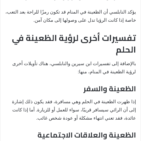
يؤكد النابلسي أن الظعينة في المنام قد تكون رمزًا للراحة بعد التعب،
خاصة إذا كانت الرؤيا تدل على وصولها إلى مكان آمن.
تفسيرات أخرى لرؤية الظعينة في
الحلم
بالإضافة إلى تفسيرات ابن سيرين والنابلسي، هناك تأويلات أخرى
لرؤية الظعينة في المنام، منها:
الظعينة والسفر
إذا ظهرت الظعينة في الحلم وهي مسافرة، فقد يكون ذلك إشارة
إلى أن الرائي سيسافر قريبًا، سواء للعمل أو للزيارة. أما إذا كانت
عائدة، فقد تعني انتهاء مشكلة أو عودة شخص غائب.
الظعينة والعلاقات الاجتماعية