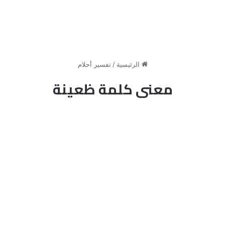
الرئيسية
/
تفسير أحلام
معنى كلمة ظعينة