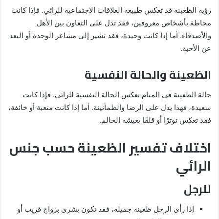
رؤية الظعينة قد تعكس طبيعة العلاقات الاجتماعية للرائي. فإذا كانت
محاطة بأشخاص معروفين، فقد تدل على التعاون بين الأهل
والأصدقاء. أما إذا كانت وحيدة، فقد تشير إلى مشاعر الوحدة أو البعد
عن الأحبة.
الظعينة والحالة النفسية
حالة الظعينة في المنام تعكس الحالة النفسية للرائي. فإذا كانت
سعيدة، فهذا يدل على الرضا والطمأنينة. أما إذا كانت متعبة أو خائفة،
فقد تعكس توترًا أو قلقًا يعيشه الحالم.
اختلاف تفسير الظعينة حسب جنس
الرائي
للرجل
إذا رأى الرجل ظعينة جميلة، فقد تكون بشرى بزواج قريب أو