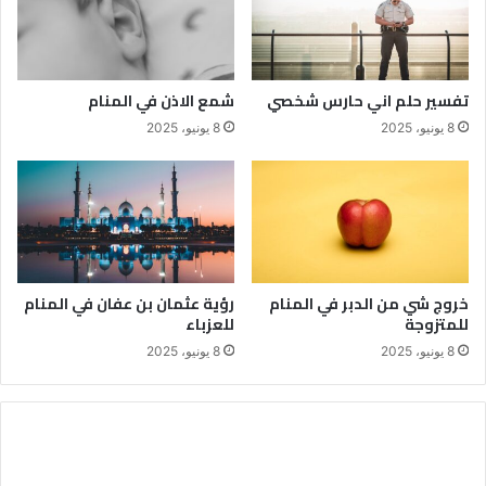
تفسير حلم اني حارس شخصي
شمع الاذن في المنام
8 يونيو، 2025
8 يونيو، 2025
خروج شي من الدبر في المنام
رؤية عثمان بن عفان في المنام
للمتزوجة
للعزباء
8 يونيو، 2025
8 يونيو، 2025