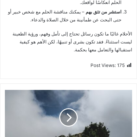
الحلم انعكاسًا لواقعك.
استشر من تثق بهم
– يمكنك مناقشة الحلم مع شخص خبير أو
حتى البحث عن طمأنينة من خلال الصلاة والدعاء.
الأحلام غالبًا ما تكون رسائل تحتاج إلى تأمل وفهم، ورؤية الظعينة
ليست استثناءً. فقد تكون بشرى أو تنبيهًا، لكن الأهم هو كيفية
استقبالها والتعامل معها بحكمة.
Post Views:
175