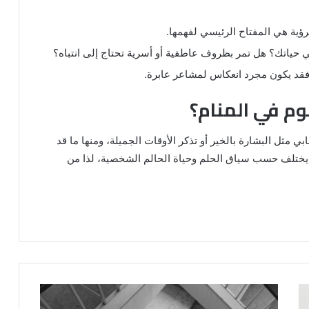
رؤية هي المفتاح الرئيسي لفهمها.
حياتك؟ هل تمر بظروف عاطفية أو أسرية تحتاج إلى انتباه؟
فقد يكون مجرد انعكاس لمشاعر عابرة.
وم في المنام؟
ي مثل البشارة بالخير أو تذكر الأوقات الجميلة، ومنها ما قد
ر يختلف حسب سياق الحلم وحياة الحالم الشخصية، لذا من