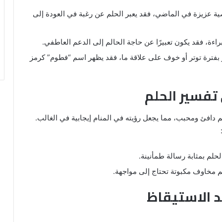
صية عزيزة في الماضي، فقد يعبر الحلم عن رغبة في العودة إلى
البراءة، فقد يكون تعبيرًا عن حاجة الحالم إلى الدعم العاطفي.
مر بفترة توتر أو خوف على علاقة ما، فقد يظهر اسم “فطوم” كرمز
 تفسير الحلم
دافئ ومحبب، مما يجعل رؤيته في المنام إيجابية في الغالب.
حلم بمثابة رسالة طمأنينة.
م مخاوف مكبوتة تحتاج إلى مواجهة.
د الاستيقاظ