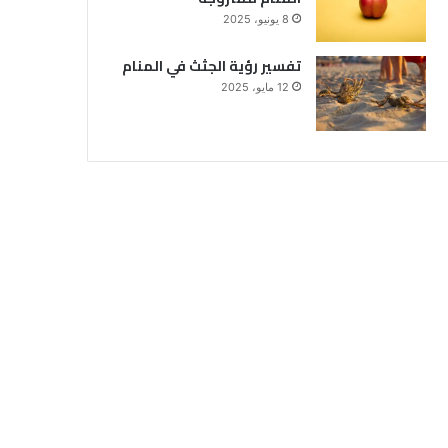
8 يونيو، 2025
تفسير رؤية الجثث في المنام
12 مايو، 2025