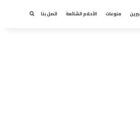
يرين
منوعات
الأحلام الشائعة
اتصل بنا
بحث عن