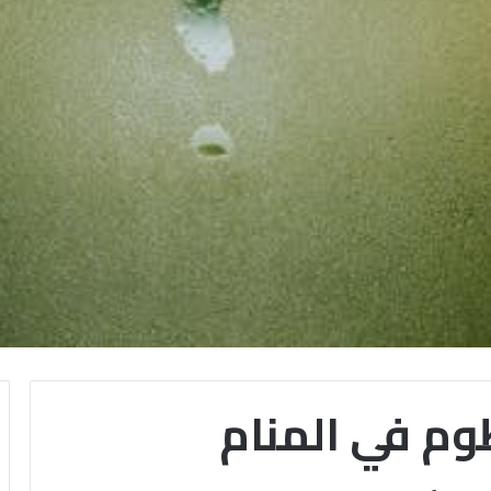
وم في المنام