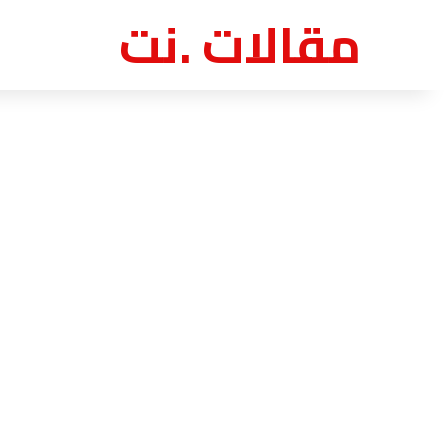
مقالات .نت