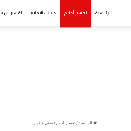
الرئيسية
تفسير أحلام
دلالات الاحلام
تفسير ابن س
الرئيسية
/
تفسير أحلام
/
معنى فطوم