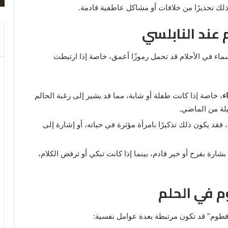
ذلك تحذيرًا من خلافات أو مشاكل عاطفية قادمة.
عند النابلسي
أسماء في الأحلام قد تحمل رموزًا أعمق، خاصة إذا ارتبطت
ء
، خاصة إذا كانت طفلة أو شابة، مما قد يشير إلى رغبة الحالم
يلة من الماضي.
، فقد يكون ذلك تذكيرًا بامرأة مؤثرة في حياته، أو إشارة إلى
شارة بفرح أو خير قادم، بينما إذا كانت تبكي أو ترفض الكلام،
م في الحلم
 “فطوم” قد تكون مرتبطة بعدة عوامل نفسية: