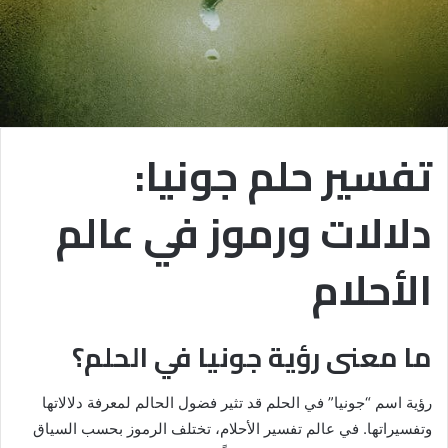
تفسير حلم جونيا:
دلالات ورموز في عالم
الأحلام
ما معنى رؤية جونيا في الحلم؟
رؤية اسم “جونيا” في الحلم قد تثير فضول الحالم لمعرفة دلالاتها
وتفسيراتها. في عالم تفسير الأحلام، تختلف الرموز بحسب السياق