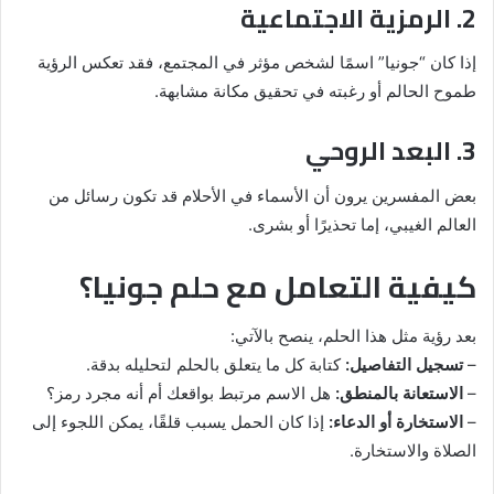
2. الرمزية الاجتماعية
إذا كان “جونيا” اسمًا لشخص مؤثر في المجتمع، فقد تعكس الرؤية
طموح الحالم أو رغبته في تحقيق مكانة مشابهة.
3. البعد الروحي
بعض المفسرين يرون أن الأسماء في الأحلام قد تكون رسائل من
العالم الغيبي، إما تحذيرًا أو بشرى.
كيفية التعامل مع حلم جونيا؟
بعد رؤية مثل هذا الحلم، ينصح بالآتي:
–
تسجيل التفاصيل:
كتابة كل ما يتعلق بالحلم لتحليله بدقة.
–
الاستعانة بالمنطق:
هل الاسم مرتبط بواقعك أم أنه مجرد رمز؟
–
الاستخارة أو الدعاء:
إذا كان الحمل يسبب قلقًا، يمكن اللجوء إلى
الصلاة والاستخارة.