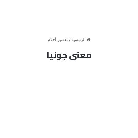
الرئيسية
/
تفسير أحلام
معنى جونيا