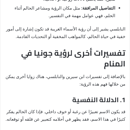
التفاصيل المرافقة:
مثل مكان الرؤية ومشاعر الحالم أثناء
الحلم، فهي عوامل مهمة في التفسير.
النابلسي يشير إلى أن رؤية الأسماء الغريبة قد تكون إشارة إلى أمور
خفية في حياة الحالم، كالمواهب المخفية أو التحديات القادمة.
تفسيرات أخرى لرؤية جونيا في
المنام
بالإضافة إلى تفسيرات ابن سيرين والنابلسي، هناك زوايا أخرى يمكن
من خلالها فهم هذه الرؤية:
1. الدلالة النفسية
قد يكون الاسم تعبيرًا عن رغبة أو خوف داخلي. فإذا كان الحالم يفكر
كثيرًا في هذا الاسم، فقد يظهر في أحلامه كتعبير عن قلقه أو توقعاته.