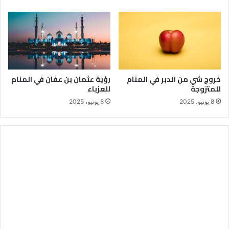
خروج شي من الدبر في المنام
رؤية عثمان بن عفان في المنام
للمتزوجة
للعزباء
8 يونيو، 2025
8 يونيو، 2025