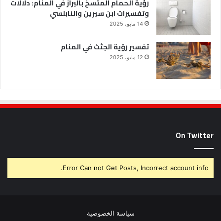
رؤية الحمام المتسخ بالبراز في المنام: دلالات
وتفسيرات ابن سيرين والنابلسي
14 مايو، 2025
تفسير رؤية الجثث في المنام
12 مايو، 2025
On Twitter
Error Can not Get Posts, Incorrect account info.
سياسة الخصوصية