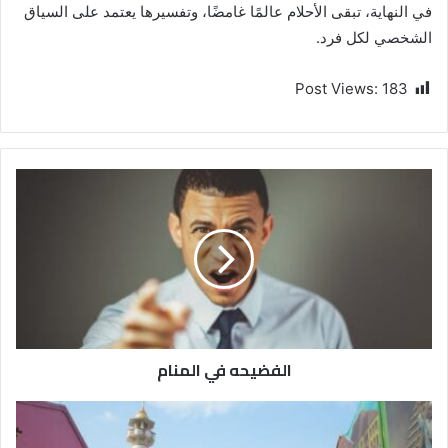
في النهاية، تبقى الأحلام عالمًا غامضًا، وتفسيرها يعتمد على السياق
الشخصي لكل فرد.
Post Views:
183
الفضيحه في المنام