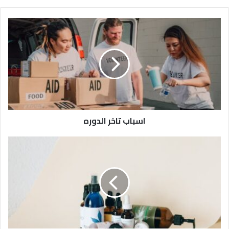
اسباب تاخر الدوره