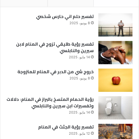
تفسير حلم اني حارس شخصي
8 يونيو، 2025
تفسير رؤية طليقي تزوج في المنام لابن
سيرين والنابلسي
14 مايو، 2025
خروج شي من الدبر في المنام للمتزوجة
8 يونيو، 2025
رؤية الحمام المتسخ بالبراز في المنام: دلالات
وتفسيرات ابن سيرين والنابلسي
14 مايو، 2025
تفسير رؤية الجثث في المنام
12 مايو، 2025