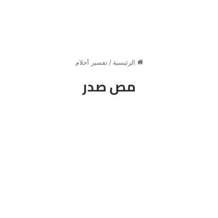
الرئيسية
/
تفسير أحلام
مص صدر