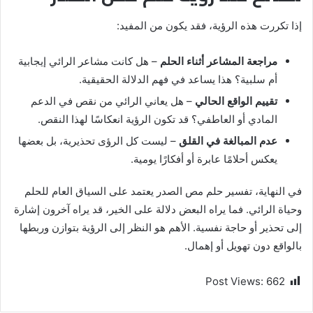
إذا تكررت هذه الرؤية، فقد يكون من المفيد:
مراجعة المشاعر أثناء الحلم
– هل كانت مشاعر الرائي إيجابية
أم سلبية؟ هذا يساعد في فهم الدلالة الحقيقية.
تقييم الواقع الحالي
– هل يعاني الرائي من نقص في الدعم
المادي أو العاطفي؟ قد تكون الرؤية انعكاسًا لهذا النقص.
عدم المبالغة في القلق
– ليست كل الرؤى تحذيرية، بل بعضها
يعكس أحلامًا عابرة أو أفكارًا يومية.
في النهاية، تفسير حلم مص الصدر يعتمد على السياق العام للحلم
وحياة الرائي. فما يراه البعض دلالة على الخير، قد يراه آخرون إشارة
إلى تحذير أو حاجة نفسية. الأهم هو النظر إلى الرؤية بتوازن وربطها
بالواقع دون تهويل أو إهمال.
Post Views:
662