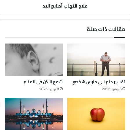
علاج التهاب أصابع اليد
مقالات ذات صلة
تفسير حلم اني حارس شخصي
شمع الاذن في المنام
8 يونيو، 2025
8 يونيو، 2025