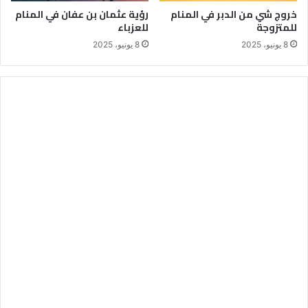
خروج شي من الدبر في المنام
رؤية عثمان بن عفان في المنام
للمتزوجة
للعزباء
8 يونيو، 2025
8 يونيو، 2025