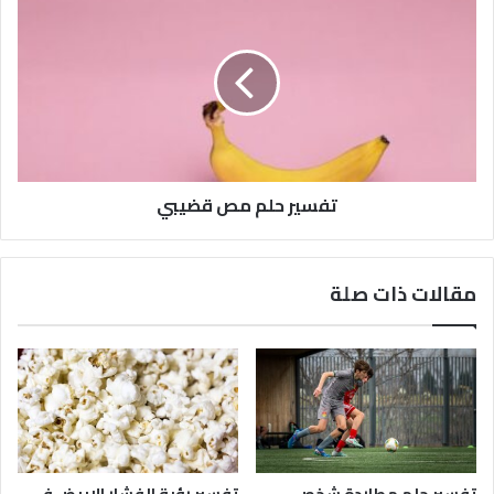
تفسير حلم مص قضيبي
مقالات ذات صلة