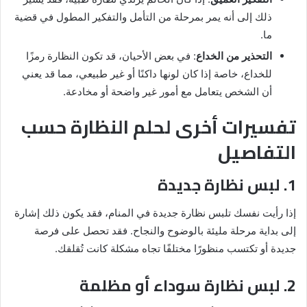
ذلك إلى أنه يمر بمرحلة من التأمل والتفكير المطول في قضية
ما.
التحذير من الخداع
: في بعض الأحيان، قد تكون النظارة رمزًا
للخداع، خاصة إذا كان لونها داكنًا أو غير طبيعي، مما قد يعني
أن الشخص يتعامل مع أمور غير واضحة أو مخادعة.
تفسيرات أخرى لحلم النظارة حسب
التفاصيل
1. لبس نظارة جديدة
إذا رأيت نفسك تلبس نظارة جديدة في المنام، فقد يكون ذلك إشارة
إلى بداية مرحلة مليئة بالوضوح والنجاح. فقد تحصل على فرصة
جديدة أو تكتسب منظورًا مختلفًا تجاه مشكلة كانت تُقلقك.
2. لبس نظارة سوداء أو مظلمة