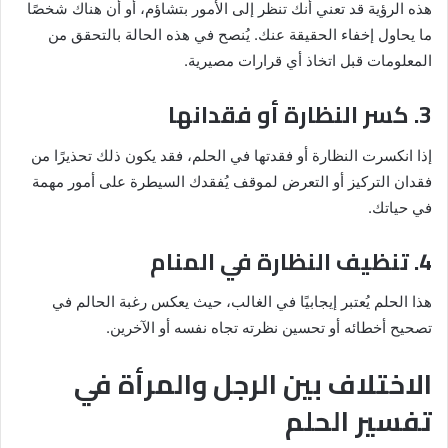
هذه الرؤية قد تعني أنك تنظر إلى الأمور بتشاؤم، أو أن هناك شخصًا
ما يحاول إخفاء الحقيقة عنك. يُنصح في هذه الحالة بالتحقق من
المعلومات قبل اتخاذ أي قرارات مصيرية.
3. كسر النظارة أو فقدانها
إذا انكسرت النظارة أو فقدتها في الحلم، فقد يكون ذلك تحذيرًا من
فقدان التركيز أو التعرض لموقف يُفقدك السيطرة على أمور مهمة
في حياتك.
4. تنظيف النظارة في المنام
هذا الحلم يُعتبر إيجابيًا في الغالب، حيث يعكس رغبة الحالم في
تصحيح أخطائه أو تحسين نظرته تجاه نفسه أو الآخرين.
الاختلاف بين الرجل والمرأة في
تفسير الحلم