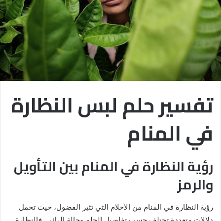
تفسير حلم لبس النظارة
في المنام
رؤية النظارة في المنام بين التأويل
والرمز
رؤية النظارة في المنام من الأحلام التي تثير الفضول، حيث تحمل
دلالات متعددة تختلف حسب تفاصيل الحلم وحالة الرائي. فالنظارة