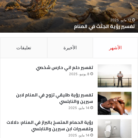
12 مايو، 2025
تفسير رؤية الجثث في المنام
الأشهر
الأخيرة
تعليقات
تفسير حلم اني حارس شخصي
8 يونيو، 2025
تفسير رؤية طليقي تزوج في المنام لابن
سيرين والنابلسي
14 مايو، 2025
رؤية الحمام المتسخ بالبراز في المنام: دلالات
وتفسيرات ابن سيرين والنابلسي
14 مايو، 2025