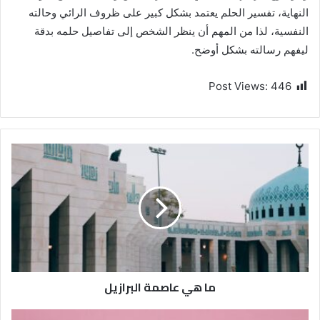
النهاية، تفسير الحلم يعتمد بشكل كبير على ظروف الرائي وحالته
النفسية، لذا من المهم أن ينظر الشخص إلى تفاصيل حلمه بدقة
ليفهم رسالته بشكل أوضح.
Post Views:
446
ما هي عاصمة البرازيل