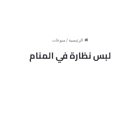
الرئيسية
/
منوعات
لبس نظارة في المنام