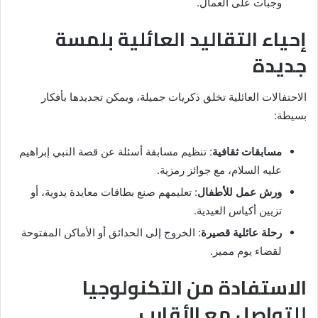
وجبات على العمال.
إحياء التقاليد العائلية بلمسة
جديدة
الاحتفالات العائلية تخلق ذكريات جميلة، ويمكن تجديدها بأفكار
بسيطة:
مسابقات ثقافية
: تنظيم مسابقة أسئلة عن قصة النبي إبراهيم
عليه السلام، مع جوائز رمزية.
ورش عمل للأطفال
: تعليمهم صنع بطاقات معايدة يدوية، أو
تزيين أكياس العيدية.
رحلة عائلية قصيرة
: الخروج إلى الحدائق أو الأماكن المفتوحة
لقضاء يوم مميز.
الاستفادة من التكنولوجيا
للتواصل مع الأقارب