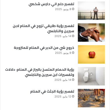
تفسير حلم اني حارس شخصي
8 يونيو، 2025
تفسير رؤية طليقي تزوج في المنام لابن
سيرين والنابلسي
14 مايو، 2025
خروج شي من الدبر في المنام للمتزوجة
8 يونيو، 2025
رؤية الحمام المتسخ بالبراز في المنام: دلالات
وتفسيرات ابن سيرين والنابلسي
14 مايو، 2025
تفسير رؤية الجثث في المنام
12 مايو، 2025