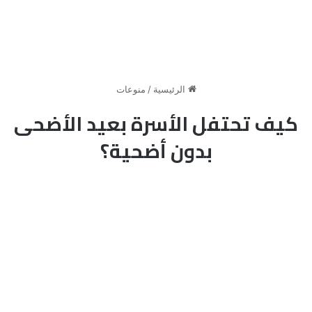
الرئيسية
/
منوعات
كيف تحتفل الأسرة بعيد الأضحى
بدون أضحية؟