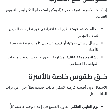
إذا كانت الأسرة متفرقة جغرافيًا، يمكن استخدام التكنولوجيا لتعويض
الغياب:
مكالمات جماعية
: تنظيم لقاء افتراضي عبر تطبيقات الفيديو
لتبادل التهاني.
إرسال رسائل صوتية أو فيديو
: تسجيل كلمات تهنئة شخصية
للأحباء.
إنشاء مجموعة عائلية
: مشاركة الصور والذكريات عبر منصات
التواصل الاجتماعي.
خلق طقوس خاصة بالأسرة
الاحتفال دون أضحية فرصة لابتكار عادات جديدة تظلّ جزءًا من تراث
العائلة، مثل:
يوم الطهي العائلي
: تعاون الجميع في إعداد وجبة خاصة، كلٌّ