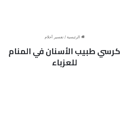
الرئيسية
/
تفسير أحلام
كرسي طبيب الأسنان في المنام
للعزباء