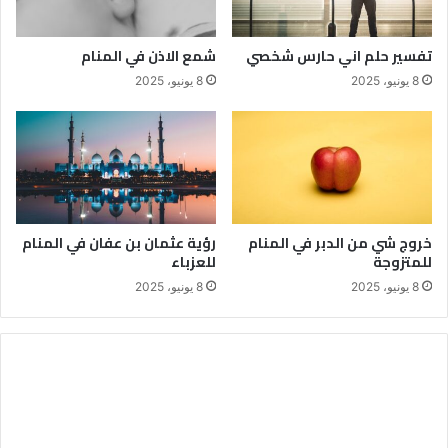
تفسير حلم اني حارس شخصي
شمع الاذن في المنام
8 يونيو، 2025
8 يونيو، 2025
خروج شي من الدبر في المنام
رؤية عثمان بن عفان في المنام
للمتزوجة
للعزباء
8 يونيو، 2025
8 يونيو، 2025