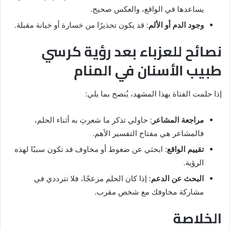
يساعدها في الواقع، والعكس صحيح.
وجود الدم أو الألم
: قد يكون تحذيرًا من خسارة أو خيانة مقبلة.
نصائح للعزباء بعد رؤية كرسي
طبيب الأسنان في المنام
إذا حلمت الفتاة بهذا المشهد، يُنصح بما يلي:
مراجعة المشاعر
: حاولي تذكر ما شعرتِ به أثناء الحلم،
فالمشاعر هي مفتاح التفسير الأهم.
تقييم الواقع
: ابحثي عن ضغوط أو مخاوف قد تكون سببًا لهذه
الرؤية.
البحث عن الدعم
: إذا كان الحلم مزعجًا، فلا تترددي في
مشاركة مخاوفك مع شخص مقرب.
الخلاصة