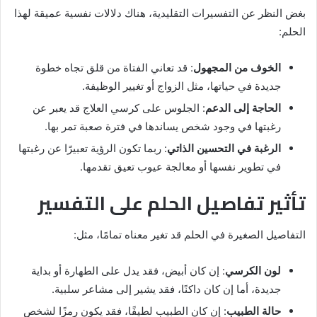
بغض النظر عن التفسيرات التقليدية، هناك دلالات نفسية عميقة لهذا
الحلم:
الخوف من المجهول
: قد تعاني الفتاة من قلق تجاه خطوة
جديدة في حياتها، مثل الزواج أو تغيير الوظيفة.
الحاجة إلى الدعم
: الجلوس على كرسي العلاج قد يعبر عن
رغبتها في وجود شخص يساندها في فترة صعبة تمر بها.
الرغبة في التحسين الذاتي
: ربما تكون الرؤية تعبيرًا عن رغبتها
في تطوير نفسها أو معالجة عيوب تعيق تقدمها.
تأثير تفاصيل الحلم على التفسير
التفاصيل الصغيرة في الحلم قد تغير معناه تمامًا، مثل:
لون الكرسي
: إن كان أبيض، فقد يدل على الطهارة أو بداية
جديدة، أما إن كان داكنًا، فقد يشير إلى مشاعر سلبية.
حالة الطبيب
: إن كان الطبيب لطيفًا، فقد يكون رمزًا لشخص