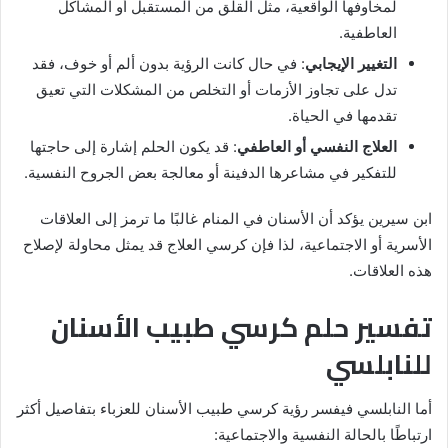
لمخاوفها الواقعية، مثل القلق من المستقبل أو المشاكل
العاطفية.
التغيير الإيجابي
: في حال كانت الرؤية بدون ألم أو خوف، فقد
تدل على تجاوز الأزمات أو التخلص من المشكلات التي تعيق
تقدمها في الحياة.
العلاج النفسي أو العاطفي
: قد يكون الحلم إشارة إلى حاجتها
للتفكير في مشاعرها الدفينة أو معالجة بعض الجروح النفسية.
ابن سيرين يؤكد أن الأسنان في المنام غالبًا ما ترمز إلى العلاقات
الأسرية أو الاجتماعية، لذا فإن كرسي العلاج قد يمثل محاولة لإصلاح
هذه العلاقات.
تفسير حلم كرسي طبيب الأسنان
للنابلسي
أما النابلسي فيفسر رؤية كرسي طبيب الأسنان للعزباء بتفاصيل أكثر
ارتباطًا بالحالة النفسية والاجتماعية: