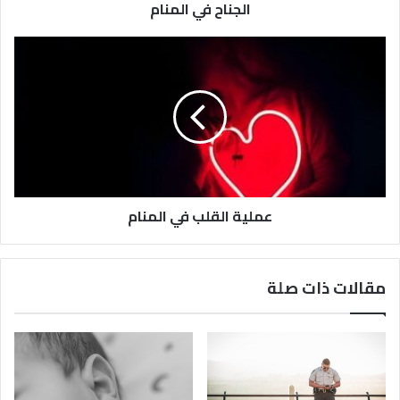
الجناح في المنام
عملية القلب في المنام
مقالات ذات صلة