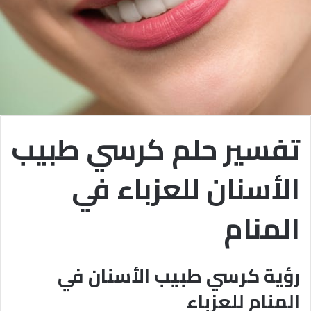
تفسير حلم كرسي طبيب
الأسنان للعزباء في
المنام
رؤية كرسي طبيب الأسنان في
المنام للعزباء