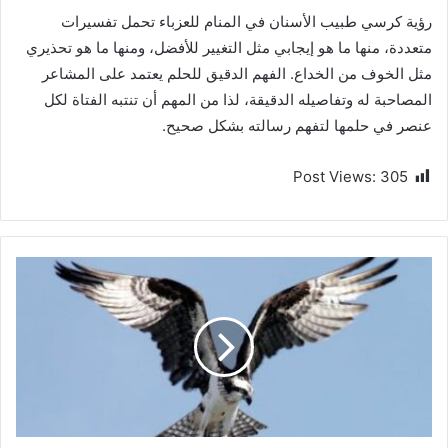
رؤية كرسي طبيب الأسنان في المنام للعزباء تحمل تفسيرات
متعددة، منها ما هو إيجابي مثل التغيير للأفضل، ومنها ما هو تحذيري
مثل الخوف من الخداع. الفهم الدقيق للحلم يعتمد على المشاعر
المصاحبة له وتفاصيله الدقيقة، لذا من المهم أن تنتبه الفتاة لكل
عنصر في حلمها لتفهم رسالته بشكل صحيح.
Post Views:
305