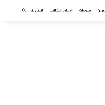
يرين
منوعات
الأحلام الشائعة
اتصل بنا
بحث عن