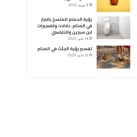
8 يونيو، 2025
رؤية الحمام المتسخ بالبراز
في المنام: دلالات وتفسيرات
ابن سيرين والنابلسي
14 مايو، 2025
تفسير رؤية الجثث في المنام
12 مايو، 2025