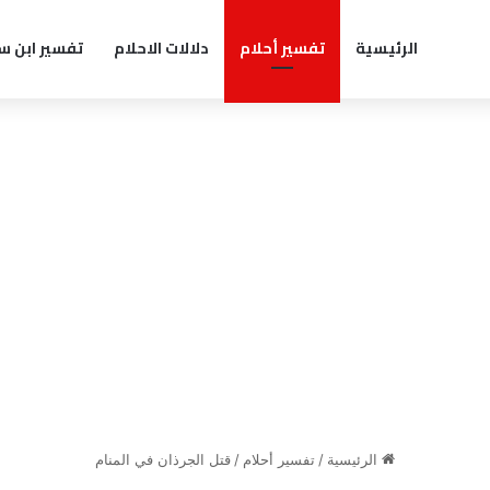
الرئيسية
تفسير أحلام
دلالات الاحلام
تفسير ابن س
الرئيسية
/
تفسير أحلام
/
قتل الجرذان في المنام