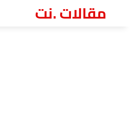
مقالات .نت