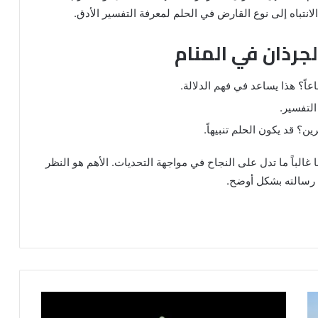
الانتباه إلى نوع القارض في الحلم لمعرفة التفسير الأدق.
لجرذان في المنام
عاً؟ هذا يساعد في فهم الدلالة.
التفسير.
؟ قد يكون الحلم تنبيهاً.
غالباً ما تدل على النجاح في مواجهة التحديات. الأهم هو النظر
رسالته بشكل أوضح.