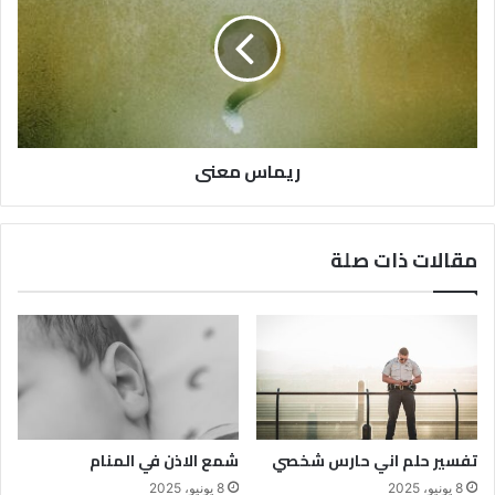
ريماس معنى
مقالات ذات صلة
تفسير حلم اني حارس شخصي
شمع الاذن في المنام
8 يونيو، 2025
8 يونيو، 2025