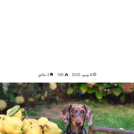
8 يونيو، 2025
160
2 دقائق