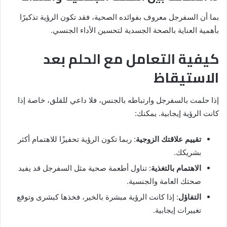
بما أن السفرجل معروف بفوائده الصحية، فقد تكون الرؤية تذكيرًا
بأهمية العناية بالصحة الجسدية لتحسين الأداء الجنسي.
كيفية التعامل مع الحلم بعد
الاستيقاظ
إذا حلمت بالسفرجل وارتباطه بالجنس، فلا داعي للقلق، خاصة إذا
كانت الرؤية إيجابية. يمكنك:
تقييم علاقتك الزوجية
: ربما تكون الرؤية تحفيزًا للاهتمام أكثر
بشريكك.
الاهتمام بالتغذية
: تناول أطعمة صحية مثل السفرجل قد يفيد
صحتك العامة والجنسية.
التفاؤل
: إذا كانت الرؤية مبشرة بالخير، فخذها كبشرى وتوقع
تغييرات إيجابية.