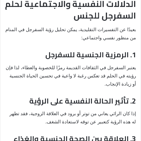
الدلالات النفسية والاجتماعية لحلم
السفرجل للجنس
بعيدًا عن التفسيرات التقليدية، يمكن تحليل رؤية السفرجل في المنام
من منظور نفسي واجتماعي:
1. الرمزية الجنسية للسفرجل
يعتبر السفرجل في الثقافات القديمة رمزًا للخصوبة والعطاء، لذا فإن
رؤيته في الحلم قد تعكس رغبة لا واعية في تحسين الحياة الجنسية
أو زيادة الإنجاب.
2. تأثير الحالة النفسية على الرؤية
إذا كان الرائي يعاني من توتر أو برود في العلاقة الزوجية، فقد تظهر
له هذه الرؤية كتعبير عن توقه لاستعادة الشغف.
3. العلاقة بين الصحة الجنسية والغذاء