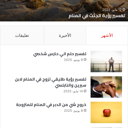
12 مايو، 2025
تفسير رؤية الجثث في المنام
الأشهر
الأخيرة
تعليقات
تفسير حلم اني حارس شخصي
8 يونيو، 2025
تفسير رؤية طليقي تزوج في المنام لابن
سيرين والنابلسي
14 مايو، 2025
خروج شي من الدبر في المنام للمتزوجة
8 يونيو، 2025