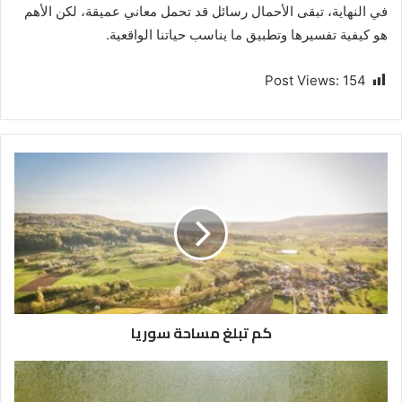
في النهاية، تبقى الأحمال رسائل قد تحمل معاني عميقة، لكن الأهم
هو كيفية تفسيرها وتطبيق ما يناسب حياتنا الواقعية.
Post Views:
154
كم تبلغ مساحة سوريا