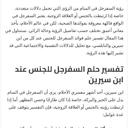
رؤية السفرجل في المنام من الرؤى التي تحمل دلالات متعددة،
خاصة إذا ارتبطت بالجنس أو العلاقة الزوجية. يعتبر السفرجل في
الواقع فاكهة معروفة بفوائدها الصحية، لكن في عالم الأحلام، يأخذ
معاني أعمق تختلف حسب تفاصيل الرؤية وحالة الرائي. سنتناول في
هذا المقال تفسير حلم فوائد السفرجل للجنس عند كل من ابن
سيرين والنابلسي، مع تحليل للدلالات النفسية والاجتماعية التي قد
تشير إليها هذه الرؤية.
تفسير حلم السفرجل للجنس عند
ابن سيرين
ابن سيرين، أحد أشهر مفسري الأحلام، يرى أن السفرجل في المنام
يدل على الخير والبركة، خاصة إذا كان طازجًا وحسن المظهر. أما إذا
ارتبطت رؤيته بالجنس أو العلاقة الزوجية، فإن التفسير يتوقف على
عدة عوامل: