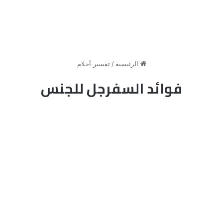
الرئيسية
/
تفسير أحلام
فوائد السفرجل للجنس