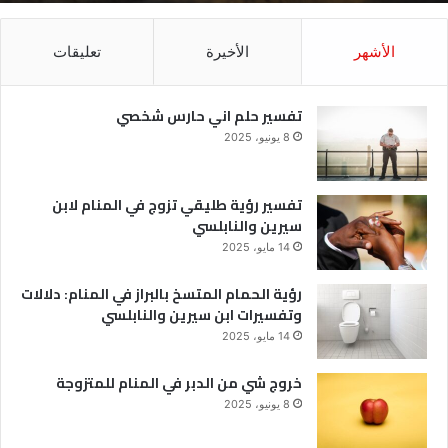
الأشهر
الأخيرة
تعليقات
تفسير حلم اني حارس شخصي
8 يونيو، 2025
تفسير رؤية طليقي تزوج في المنام لابن
سيرين والنابلسي
14 مايو، 2025
رؤية الحمام المتسخ بالبراز في المنام: دلالات
وتفسيرات ابن سيرين والنابلسي
14 مايو، 2025
خروج شي من الدبر في المنام للمتزوجة
8 يونيو، 2025