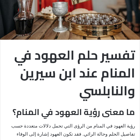
تفسير حلم العهود في
المنام عند ابن سيرين
والنابلسي
ما معنى رؤية العهود في المنام؟
رؤية العهود في المنام من الرؤى التي تحمل دلالات متعددة حسب
تفاصيل الحلم وحالة الرائي. فقد تكون العهود إشارة إلى الوفاء