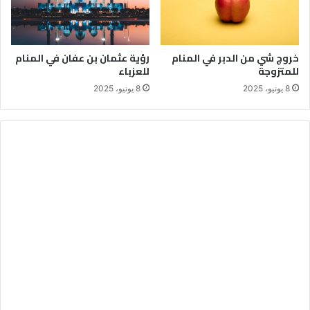
خروج شي من الدبر في المنام
رؤية عثمان بن عفان في المنام
للمتزوجة
للعزباء
8 يونيو، 2025
8 يونيو، 2025