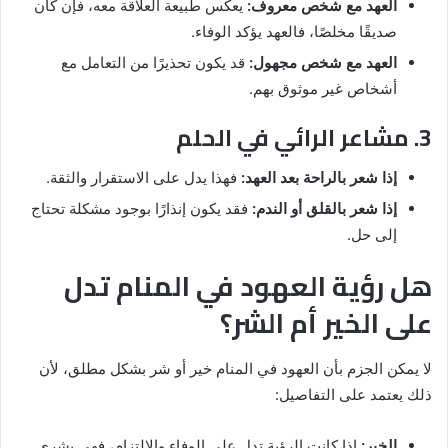
العهد مع شخص معروف:
يعكس طبيعة العلاقة معه، فإن كان
صديقًا مخلصًا، فالعهد يؤكد الوفاء.
العهد مع شخص مجهول:
قد يكون تحذيرًا من التعامل مع
أشخاص غير موثوق بهم.
3. مشاعر الرائي في الحلم
إذا شعر بالراحة بعد العهد:
فهذا يدل على الاستقرار والثقة.
إذا شعر بالقلق أو الندم:
فقد يكون إنذارًا بوجود مشكلة تحتاج
إلى حل.
هل رؤية العهود في المنام تدل
على الخير أم الشر؟
لا يمكن الجزم بأن العهود في المنام خير أو شر بشكل مطلق، لأن
ذلك يعتمد على التفاصيل:
الخير:
إذا كانت الرؤية تدل على الوفاء والالتزام، فهي بشرى