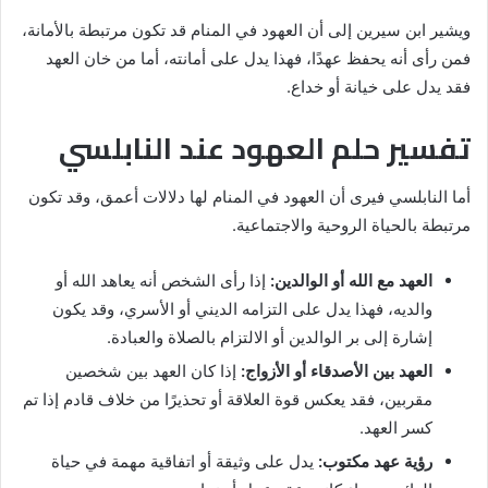
ويشير ابن سيرين إلى أن العهود في المنام قد تكون مرتبطة بالأمانة،
فمن رأى أنه يحفظ عهدًا، فهذا يدل على أمانته، أما من خان العهد
فقد يدل على خيانة أو خداع.
تفسير حلم العهود عند النابلسي
أما النابلسي فيرى أن العهود في المنام لها دلالات أعمق، وقد تكون
مرتبطة بالحياة الروحية والاجتماعية.
العهد مع الله أو الوالدين:
إذا رأى الشخص أنه يعاهد الله أو
والديه، فهذا يدل على التزامه الديني أو الأسري، وقد يكون
إشارة إلى بر الوالدين أو الالتزام بالصلاة والعبادة.
العهد بين الأصدقاء أو الأزواج:
إذا كان العهد بين شخصين
مقربين، فقد يعكس قوة العلاقة أو تحذيرًا من خلاف قادم إذا تم
كسر العهد.
رؤية عهد مكتوب:
يدل على وثيقة أو اتفاقية مهمة في حياة