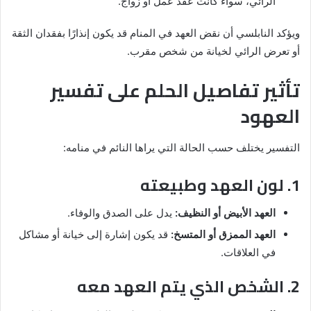
الرائي، سواء كانت عقد عمل أو زواج.
ويؤكد النابلسي أن نقض العهد في المنام قد يكون إنذارًا بفقدان الثقة
أو تعرض الرائي لخيانة من شخص مقرب.
تأثير تفاصيل الحلم على تفسير
العهود
التفسير يختلف حسب الحالة التي يراها النائم في منامه:
1. لون العهد وطبيعته
العهد الأبيض أو النظيف:
يدل على الصدق والوفاء.
العهد الممزق أو المتسخ:
قد يكون إشارة إلى خيانة أو مشاكل
في العلاقات.
2. الشخص الذي يتم العهد معه