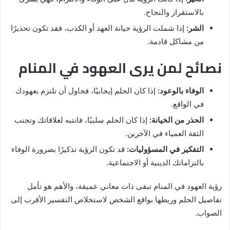
بالاستقرار والنجاح.
الشر:
إذا شملت الرؤية خيانة العهد أو الكذب، فقد تكون تحذيرًا
من مشاكل قادمة.
نصائح لمن يرى العهود في المنام
الوفاء بالوعود:
إذا كان الحلم إيجابيًا، فحاول أن تلتزم بعهودك
في الواقع.
الحذر من الخيانة:
إذا كان الحلم سلبيًا، فانتبه لعلاقاتك وتجنب
الثقة العمياء في الآخرين.
التفكير في المسؤوليات:
قد تكون الرؤية تذكيرًا بضرورة الوفاء
بالتزاماتك الدينية أو الاجتماعية.
رؤية العهود في المنام تبقى ذات معاني عميقة، والأهم هو تأمل
تفاصيل الحلم وربطها بواقع الشخص لاستخلاص التفسير الأقرب إلى
الصواب.