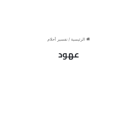
الرئيسية
/
تفسير أحلام
عهود