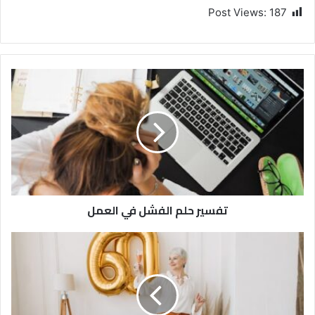
Post Views:
187
تفسير حلم الفشل في العمل