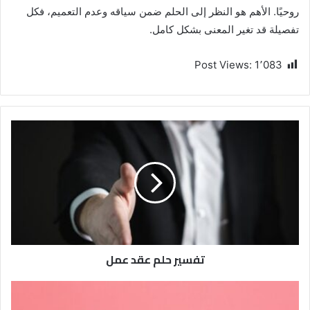
روحيًا. الأهم هو النظر إلى الحلم ضمن سياقه وعدم التعميم، فكل
تفصيلة قد تغير المعنى بشكل كامل.
Post Views:
1٬083
تفسير حلم عقد عمل