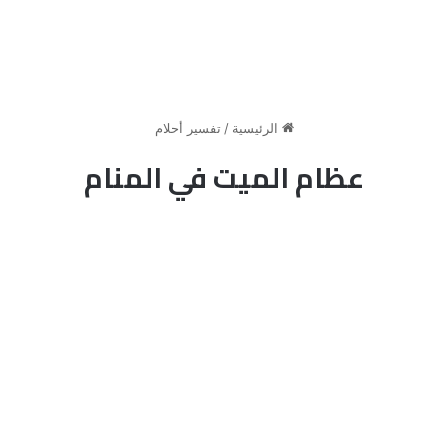
الرئيسية
/
تفسير أحلام
عظام الميت في المنام