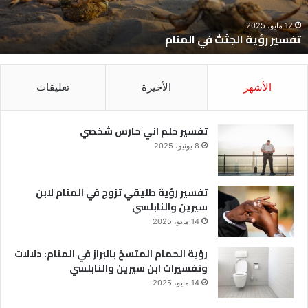
12 مايو، 2025
تفسير رؤية الجثث في المنام
الأشهر
الأخيرة
تعليقات
تفسير حلم اني حارس شخصي
8 يونيو، 2025
تفسير رؤية طليقي تزوج في المنام لابن
سيرين والنابلسي
14 مايو، 2025
رؤية الحمام المتسخ بالبراز في المنام: دلالات
وتفسيرات ابن سيرين والنابلسي
14 مايو، 2025