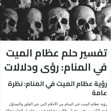
تفسير حلم عظام الميت
في المنام: رؤى ودلالات
رؤية عظام الميت في المنام: نظرة
عامة
رؤية عظام الميت في المنام من الأحلام التي تثير القلق والتساؤل
لدى الكثيرين، فهي تحمل دلالات مختلفة حسب تفاصيل الحلم وحالة