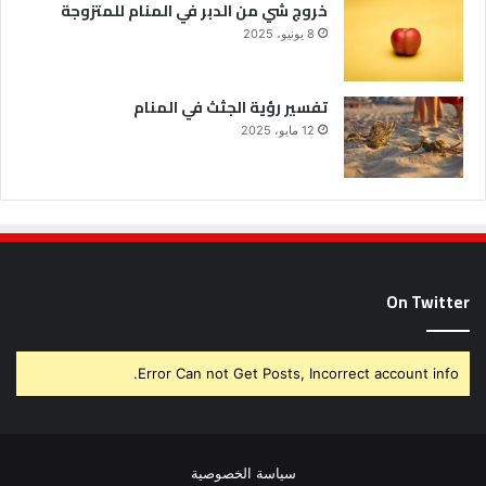
خروج شي من الدبر في المنام للمتزوجة
8 يونيو، 2025
تفسير رؤية الجثث في المنام
12 مايو، 2025
On Twitter
Error Can not Get Posts, Incorrect account info.
سياسة الخصوصية