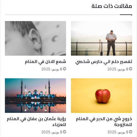
مقالات ذات صلة
تفسير حلم اني حارس شخصي
شمع الاذن في المنام
8 يونيو، 2025
8 يونيو، 2025
خروج شي من الدبر في المنام
رؤية عثمان بن عفان في المنام
للمتزوجة
للعزباء
8 يونيو، 2025
8 يونيو، 2025