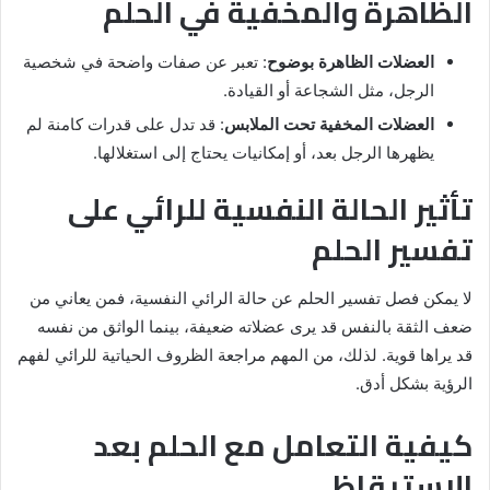
الظاهرة والمخفية في الحلم
العضلات الظاهرة بوضوح
: تعبر عن صفات واضحة في شخصية
الرجل، مثل الشجاعة أو القيادة.
العضلات المخفية تحت الملابس
: قد تدل على قدرات كامنة لم
يظهرها الرجل بعد، أو إمكانيات يحتاج إلى استغلالها.
تأثير الحالة النفسية للرائي على
تفسير الحلم
لا يمكن فصل تفسير الحلم عن حالة الرائي النفسية، فمن يعاني من
ضعف الثقة بالنفس قد يرى عضلاته ضعيفة، بينما الواثق من نفسه
قد يراها قوية. لذلك، من المهم مراجعة الظروف الحياتية للرائي لفهم
الرؤية بشكل أدق.
كيفية التعامل مع الحلم بعد
الاستيقاظ