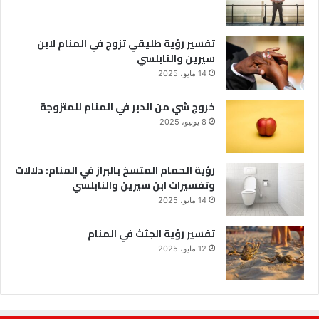
تفسير رؤية طليقي تزوج في المنام لابن
سيرين والنابلسي
14 مايو، 2025
خروج شي من الدبر في المنام للمتزوجة
8 يونيو، 2025
رؤية الحمام المتسخ بالبراز في المنام: دلالات
وتفسيرات ابن سيرين والنابلسي
14 مايو، 2025
تفسير رؤية الجثث في المنام
12 مايو، 2025