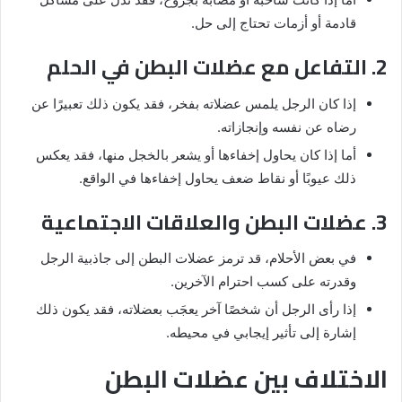
قادمة أو أزمات تحتاج إلى حل.
2. التفاعل مع عضلات البطن في الحلم
إذا كان الرجل يلمس عضلاته بفخر، فقد يكون ذلك تعبيرًا عن
رضاه عن نفسه وإنجازاته.
أما إذا كان يحاول إخفاءها أو يشعر بالخجل منها، فقد يعكس
ذلك عيوبًا أو نقاط ضعف يحاول إخفاءها في الواقع.
3. عضلات البطن والعلاقات الاجتماعية
في بعض الأحلام، قد ترمز عضلات البطن إلى جاذبية الرجل
وقدرته على كسب احترام الآخرين.
إذا رأى الرجل أن شخصًا آخر يعجَب بعضلاته، فقد يكون ذلك
إشارة إلى تأثير إيجابي في محيطه.
الاختلاف بين عضلات البطن