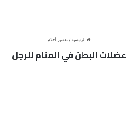
الرئيسية
/
تفسير أحلام
عضلات البطن في المنام للرجل