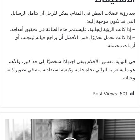
بعد رؤية عضلات البطن في المنام، يمكن للرجل أن يتأمل الرسائل
التي قد تكون موجهة إليه:
– إذا كانت الرؤية إيجابية، فليستثمر هذه الطاقة في تحقيق أهدافه.
– إذا كانت تحمل تحذيرًا، فمن الأفضل أن يراجع حياته ليتجنب أي
أزمات محتملة.
في النهاية، تفسير الأحلام يبقى اجتهادًا شخصيًا إلى حد كبير، والأهم
هو ما يشعر به الرائي تجاه حلمه وكيفية استفادته منه في تطوير ذاته
وحياته.
Post Views:
501