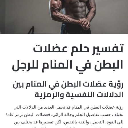
تفسير حلم عضلات
البطن في المنام للرجل
رؤية عضلات البطن في المنام بين
الدلالات النفسية والرمزية
رؤية عضلات البطن في المنام قد تحمل العديد من الدلالات التي
تختلف حسب تفاصيل الحلم وحالة الرائي. فعضلات البطن ترمز عادةً
إلى القوة، التحمل، والثقة بالنفس، لكن تفسيرها قد يختلف بين