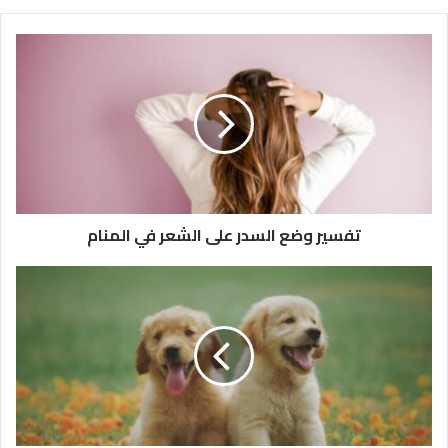
تفسير وضع السدر على الشعر في المنام