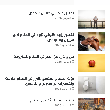
تفسير حلم اني حارس شخصي
8 يونيو، 2025
تفسير رؤية طليقي تزوج في المنام لابن
سيرين والنابلسي
14 مايو، 2025
خروج شي من الدبر في المنام للمتزوجة
8 يونيو، 2025
رؤية الحمام المتسخ بالبراز في المنام: دلالات
وتفسيرات ابن سيرين والنابلسي
14 مايو، 2025
تفسير رؤية الجثث في المنام
12 مايو، 2025