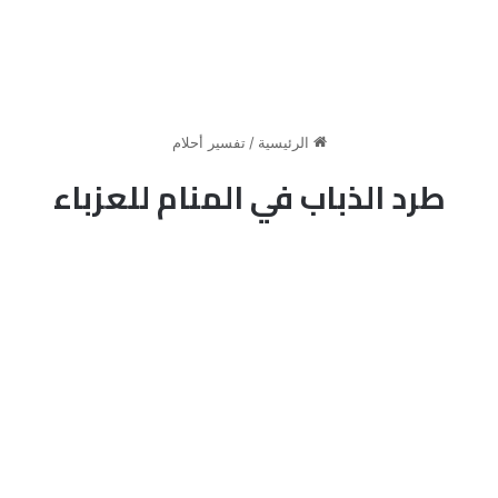
الرئيسية
/
تفسير أحلام
طرد الذباب في المنام للعزباء