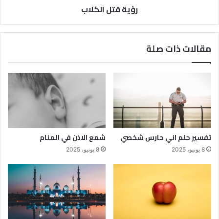
رؤية قتل الكلاب
مقالات ذات صلة
تفسير حلم اني حارس شخصي
شمع الاذن في المنام
8 يونيو، 2025
8 يونيو، 2025