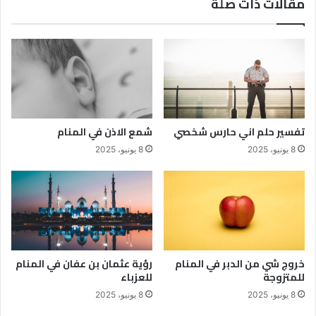
مقالات ذات صلة
تفسير حلم اني حارس شخصي
شمع الاذن في المنام
8 يونيو، 2025
8 يونيو، 2025
خروج شي من الدبر في المنام
رؤية عثمان بن عفان في المنام
للمتزوجة
للعزباء
8 يونيو، 2025
8 يونيو، 2025