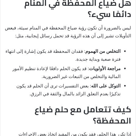
هل ضياع المحفظة في المنام
دائمًا سيء؟
ليس بالضرورة أن تكون رؤية ضياع المحفظة في المنام سيئة، فبعض
التأويلات تشير إلى أن هذه الرؤية قد تحمل رسائل إيجابية، مثل:
التخلص من الهموم
: فقدان المحفظة قد يكون إشارة إلى انتهاء
فترة صعبة وبداية جديدة.
مراجعة الأولويات
: قد يكون الحلم دافعًا لإعادة تنظيم الأمور
المالية والتخلص من التبعات غير الضرورية.
التوكل على الله
: بعض التفسيرات ترى أن الحلم قد يكون
تذكيرًا بعدم التعلق الزائد بالمال والثقة في الرزق.
كيف تتعامل مع حلم ضياع
المحفظة؟
إذا تكرر هذا الحلم، فقد يكون من المفيد اتخاذ بعض الإجراءات