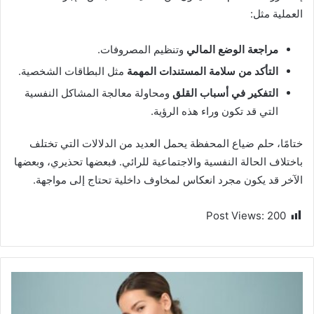
العملية مثل:
مراجعة الوضع المالي
وتنظيم المصروفات.
التأكد من سلامة المستندات المهمة
مثل البطاقات الشخصية.
التفكير في أسباب القلق
ومحاولة معالجة المشاكل النفسية
التي قد تكون وراء هذه الرؤية.
ختامًا، حلم ضياع المحفظة يحمل العديد من الدلالات التي تختلف
باختلاف الحالة النفسية والاجتماعية للرائي. فبعضها تحذيري، وبعضها
الآخر قد يكون مجرد انعكاس لمخاوف داخلية تحتاج إلى مواجهة.
Post Views:
200