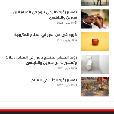
تفسير رؤية طليقي تزوج في المنام لابن
سيرين والنابلسي
14 مايو، 2025
خروج شي من الدبر في المنام للمتزوجة
8 يونيو، 2025
رؤية الحمام المتسخ بالبراز في المنام: دلالات
وتفسيرات ابن سيرين والنابلسي
14 مايو، 2025
تفسير رؤية الجثث في المنام
12 مايو، 2025