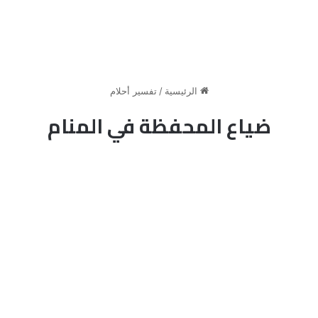
الرئيسية
/
تفسير أحلام
ضياع المحفظة في المنام