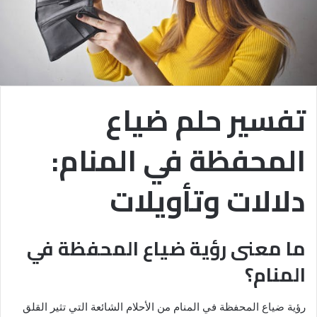
تفسير حلم ضياع
المحفظة في المنام:
دلالات وتأويلات
ما معنى رؤية ضياع المحفظة في
المنام؟
رؤية ضياع المحفظة في المنام من الأحلام الشائعة التي تثير القلق