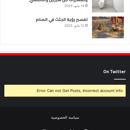
14 مايو، 2025
تفسير رؤية الجثث في المنام
12 مايو، 2025
On Twitter
Error Can not Get Posts, Incorrect account info.
سياسة الخصوصية