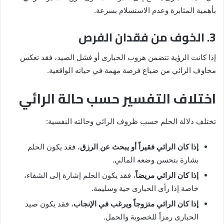
بأهمية المثابرة وعدم الاستسلام بسرعة.
3. الخوف من فقدان الفرص
إذا كانت الرؤية تتضمن هروب الحبارى أو فشل الصيد، فقد تعكس
مخاوف الرائي من ضياع فرصة مهمة في حياته الواقعية.
اختلاف التفسير حسب حالة الرائي
تختلف دلالة الحلم حسب ظروف الرائي وحالته النفسية:
إذا كان الرائي فقيراً أو يبحث عن الرزق
، فقد يكون الحلم
بشارة بتحسن وضعه المالي.
إذا كان الرائي مريضاً
، فقد يكون الحلم إشارة إلى الشفاء،
خاصة إذا رأى الحبارى حية وسليمة.
إذا كان الرائي متزوجاً ويرغب في الإنجاب
، فقد يكون صيد
الحبارى رمزاً للخصوبة والحمل.