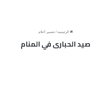
الرئيسية
/
تفسير أحلام
صيد الحبارى في المنام