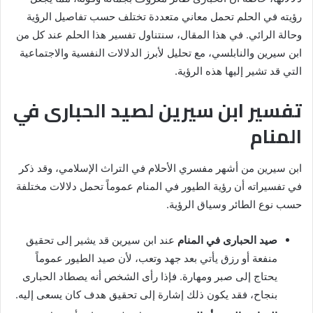
رؤيته في الحلم تحمل معاني متعددة تختلف حسب تفاصيل الرؤية
وحالة الرائي. في هذا المقال، سنتناول تفسير هذا الحلم عند كل من
ابن سيرين والنابلسي، مع تحليل لأبرز الدلالات النفسية والاجتماعية
التي قد تشير إليها هذه الرؤية.
تفسير ابن سيرين لصيد الحبارى في
المنام
ابن سيرين من أشهر مفسري الأحلام في التراث الإسلامي، وقد ذكر
في تفسيراته أن رؤية الطيور في المنام عموماً تحمل دلالات مختلفة
حسب نوع الطائر وسياق الرؤية.
صيد الحبارى في المنام
عند ابن سيرين قد يشير إلى تحقيق
منفعة أو رزق يأتي بعد جهد وتعب، لأن صيد الطيور عموماً
يحتاج إلى صبر ومهارة. فإذا رأى الشخص أنه يصطاد الحبارى
بنجاح، فقد يكون ذلك إشارة إلى تحقيق هدف كان يسعى إليه.