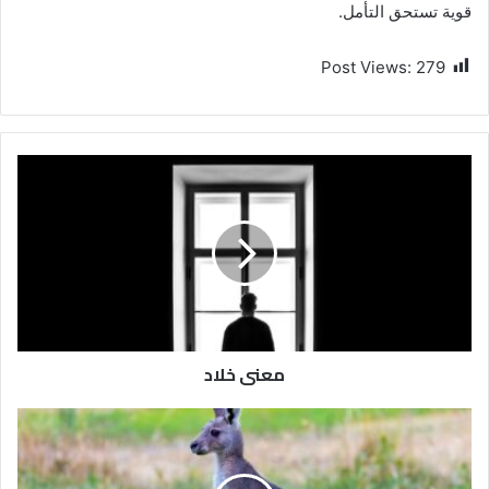
قوية تستحق التأمل.
Post Views:
279
معنى خلاد