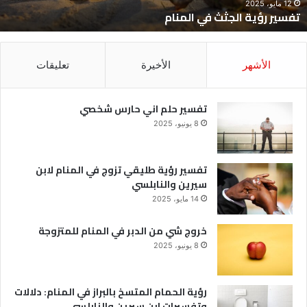
12 مايو، 2025
تفسير رؤية الجثث في المنام
الأشهر
الأخيرة
تعليقات
تفسير حلم اني حارس شخصي
8 يونيو، 2025
تفسير رؤية طليقي تزوج في المنام لابن
سيرين والنابلسي
14 مايو، 2025
خروج شي من الدبر في المنام للمتزوجة
8 يونيو، 2025
رؤية الحمام المتسخ بالبراز في المنام: دلالات
وتفسيرات ابن سيرين والنابلسي