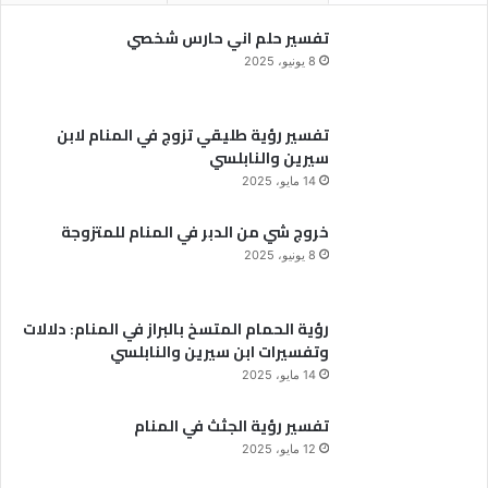
تفسير حلم اني حارس شخصي
8 يونيو، 2025
تفسير رؤية طليقي تزوج في المنام لابن
سيرين والنابلسي
14 مايو، 2025
خروج شي من الدبر في المنام للمتزوجة
8 يونيو، 2025
رؤية الحمام المتسخ بالبراز في المنام: دلالات
وتفسيرات ابن سيرين والنابلسي
14 مايو، 2025
تفسير رؤية الجثث في المنام
12 مايو، 2025