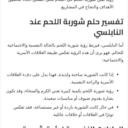
الأهداف والنجاح في المشاريع.
تفسير حلم شوربة اللحم عند
النابلسي
أما النابلسي، فيربط رؤية شوربة اللحم بالحالة النفسية والاجتماعية
للحالم. فهو يرى أن هذه الرؤية تعكس طبيعة العلاقات الأسرية
والاجتماعية:
إذا كانت الشوربة ساخنة ولذيذة، فهذا يدل على دفء العلاقات
الأسرية والراحة النفسية.
رؤية شوربة اللحم بكمية كبيرة تعني الكرم والسخاء، وقد تكون
بشارة بقدوم ضيوف أو مناسبات سعيدة.
في حال كانت الشوربة باردة أو غير مستساغة، فقد تعكس
توترًا في العلاقات أو خلافات عائلية.