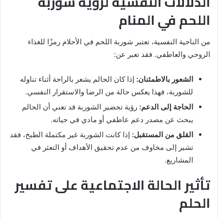
الدلالات النفسية لرؤية شوربة
اللحم في المنام
من الناحية النفسية، تعتبر شوربة اللحم في الأحلام رمزًا للغذاء
الروحي والعاطفي. فقد تعبر عن:
الشعور بالاطمئنان:
إذا كان الحالم يشعر بالراحة أثناء تناوله
للشوربة، فهذا يعكس حالة من الرضا والاستقرار النفسي.
الحاجة إلى الدعم:
رؤية تحضير الشوربة قد تعني أن الحالم
يبحث عن مصدر دعم عاطفي أو مادي في حياته.
القلق من المستقبل:
إذا كانت الشوربة غير مكتملة الطبخ، فقد
تشير إلى مخاوف من عدم تحقيق الأهداف أو التعثر في
المشاريع.
تأثير الحالة الاجتماعية على تفسير
الحلم