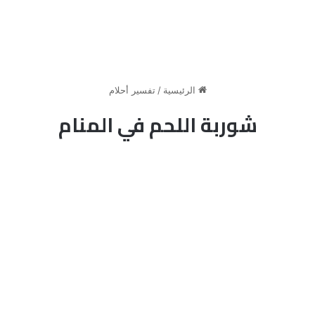
الرئيسية
/
تفسير أحلام
شوربة اللحم في المنام