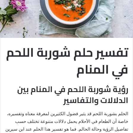
تفسير حلم شوربة اللحم
في المنام
رؤية شوربة اللحم في المنام بين
الدلالات والتفاسير
الحلم بشوربة اللحم قد يثير فضول الكثيرين لمعرفة معناه وتفسيره،
خاصة أن الطعام في الأحلام يحمل دلالات متنوعة تختلف حسب
تفاصيل الرؤية وحالة الحالم. فما هو تفسير هذا الحلم عند ابن سيرين