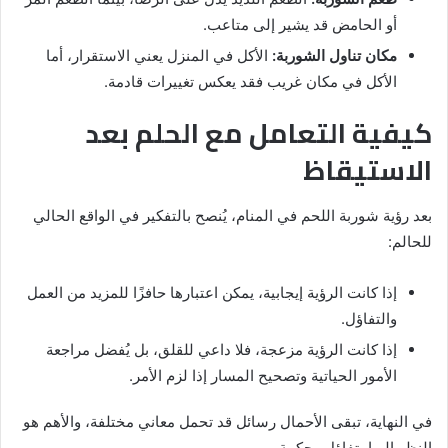
أو الحامض قد يشير إلى متاعب.
مكان تناول الشوربة:
الأكل في المنزل يعني الاستقرار، أما
الأكل في مكان غريب فقد يعكس تغييرات قادمة.
كيفية التعامل مع الحلم بعد
الاستيقاظ
بعد رؤية شوربة اللحم في المنام، يُنصح بالتفكير في الواقع الحالي
للحالم:
إذا كانت الرؤية إيجابية، يمكن اعتبارها حافزًا للمزيد من العمل
والتفاؤل.
إذا كانت الرؤية مزعجة، فلا داعي للقلق، بل يُفضل مراجعة
الأمور الحياتية وتصحيح المسار إذا لزم الأمر.
في النهاية، تبقى الأحمال رسائل قد تحمل معاني مختلفة، والأهم هو
النظر إليها بتفاؤل وحكمة.