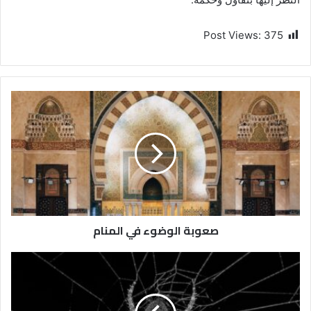
Post Views:
375
صعوبة الوضوء في المنام