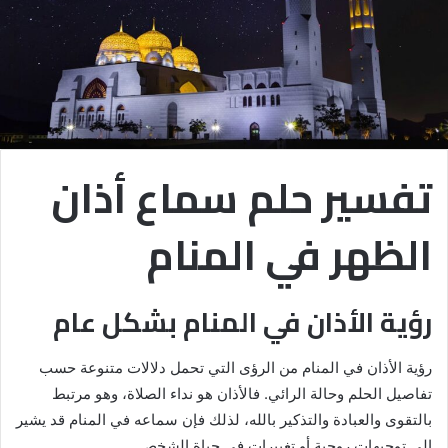
تفسير حلم سماع أذان
الظهر في المنام
رؤية الأذان في المنام بشكل عام
رؤية الأذان في المنام من الرؤى التي تحمل دلالات متنوعة حسب
تفاصيل الحلم وحالة الرائي. فالأذان هو نداء الصلاة، وهو مرتبط
بالتقوى والعبادة والتذكير بالله، لذلك فإن سماعه في المنام قد يشير
إلى توجيهات روحية أو تغييرات في حياة الشخص.