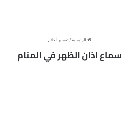
الرئيسية
/
تفسير أحلام
سماع اذان الظهر في المنام