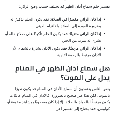
تفسير حلم سماع أذان الظهر قد يختلف حسب وضع الرائي:
إذا كان الرائي مقصرًا في الصلاة
: فقد يكون الحلم تذكيرًا له
بضرورة العودة إلى الصلاة والالتزام الديني.
إذا كان الرائي متدينًا
: فقد يكون الحلم تأكيدًا على صلاح حاله أو
بشرى له بمزيد من الخير.
إذا كان الرائي مريضًا
: فقد يكون الأذان بشارة بالشفاء، لأن
الأذان مرتبط بالرحمة الإلهية.
هل سماع أذان الظهر في المنام
يدل على الموت؟
بعض الناس يعتقدون أن سماع الأذان في المنام قد يكون نذيرًا
بالموت، لكن هذا غير صحيح بالضرورة. فالأذان في المنام غالبًا ما
يكون مرتبطًا بالحياة والصلاح، إلا إذا كان مصحوبًا بمشاهد مخيفة أو
كوابيس، فقد يحتاج إلى تفسير آخر.