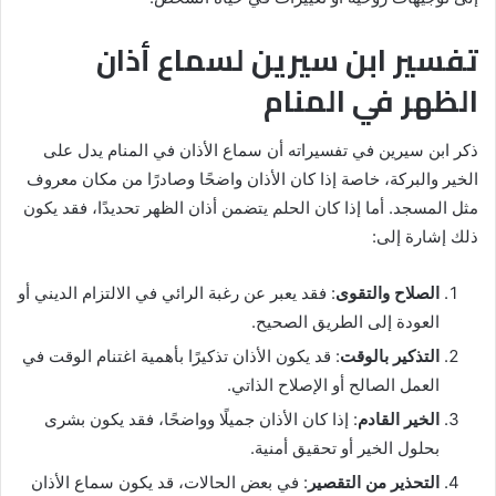
تفسير ابن سيرين لسماع أذان
الظهر في المنام
ذكر ابن سيرين في تفسيراته أن سماع الأذان في المنام يدل على
الخير والبركة، خاصة إذا كان الأذان واضحًا وصادرًا من مكان معروف
مثل المسجد. أما إذا كان الحلم يتضمن أذان الظهر تحديدًا، فقد يكون
ذلك إشارة إلى:
الصلاح والتقوى
: فقد يعبر عن رغبة الرائي في الالتزام الديني أو
العودة إلى الطريق الصحيح.
التذكير بالوقت
: قد يكون الأذان تذكيرًا بأهمية اغتنام الوقت في
العمل الصالح أو الإصلاح الذاتي.
الخير القادم
: إذا كان الأذان جميلًا وواضحًا، فقد يكون بشرى
بحلول الخير أو تحقيق أمنية.
التحذير من التقصير
: في بعض الحالات، قد يكون سماع الأذان