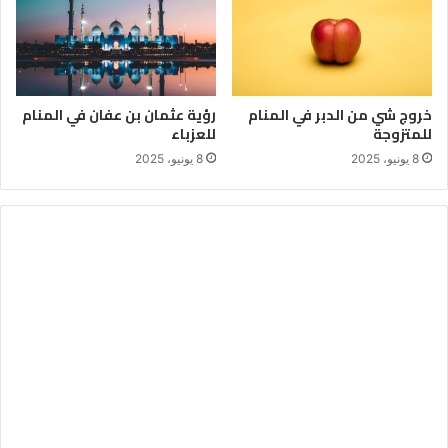
خروج شي من الدبر في المنام
رؤية عثمان بن عفان في المنام
للمتزوجة
للعزباء
8 يونيو، 2025
8 يونيو، 2025