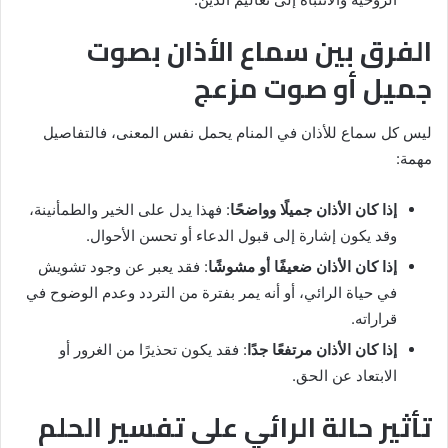
الفرق بين سماع الأذان بصوت
جميل أو صوت مزعج
ليس كل سماع للأذان في المنام يحمل نفس المعنى، فالتفاصيل
مهمة:
إذا كان الأذان جميلًا وواضحًا
: فهذا يدل على الخير والطمأنينة،
وقد يكون إشارة إلى قبول الدعاء أو تحسن الأحوال.
إذا كان الأذان ضعيفًا أو مشوشًا
: فقد يعبر عن وجود تشويش
في حياة الرائي، أو أنه يمر بفترة من التردد وعدم الوضوح في
قراراته.
إذا كان الأذان مرتفعًا جدًا
: فقد يكون تحذيرًا من الغرور أو
الابتعاد عن الحق.
تأثير حالة الرائي على تفسير الحلم