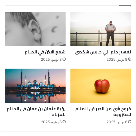
تفسير حلم اني حارس شخصي
شمع الاذن في المنام
8 يونيو، 2025
8 يونيو، 2025
خروج شي من الدبر في المنام
رؤية عثمان بن عفان في المنام
للمتزوجة
للعزباء
8 يونيو، 2025
8 يونيو، 2025