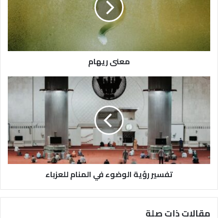
معنى ريهام
تفسير رؤية الوضوء في المنام للعزباء
مقالات ذات صلة