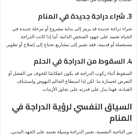
3. شراء دراجة جديدة في المنام
شراء دراجة جديدة قد يرمز إلى بداية مشروع أو مرحلة جديدة في
الحياة تعتمد على جهود الشخص الذاتية. أما إذا كانت الدراجة
مستعملة أو قديمة، فقد تشير إلى مشاريع تحتاج إلى إصلاح أو تطوير.
4. السقوط من الدراجة في الحلم
السقوط أثناء ركوب الدراجة قد يكون انعكاسًا للخوف من الفشل أو
التعرض لخسارة ما. لكن إذا استطاع الحالم النهوض واستئناف
القيادة، فهذا يدل على قدرته على تجاوز الأزمات.
السياق النفسي لرؤية الدراجة في
المنام
من الناحية النفسية، تعتبر الدراجة وسيلة تعتمد على الجهد البدني،