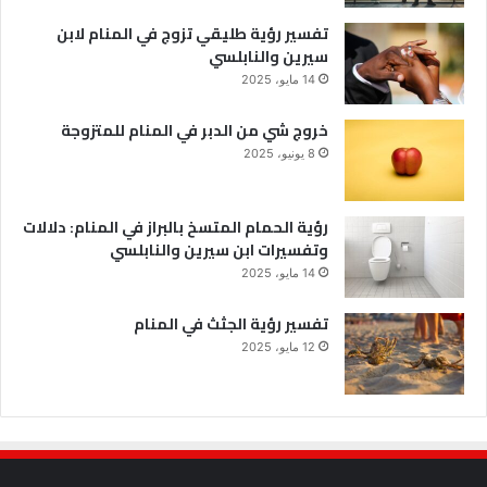
تفسير رؤية طليقي تزوج في المنام لابن
سيرين والنابلسي
14 مايو، 2025
خروج شي من الدبر في المنام للمتزوجة
8 يونيو، 2025
رؤية الحمام المتسخ بالبراز في المنام: دلالات
وتفسيرات ابن سيرين والنابلسي
14 مايو، 2025
تفسير رؤية الجثث في المنام
12 مايو، 2025