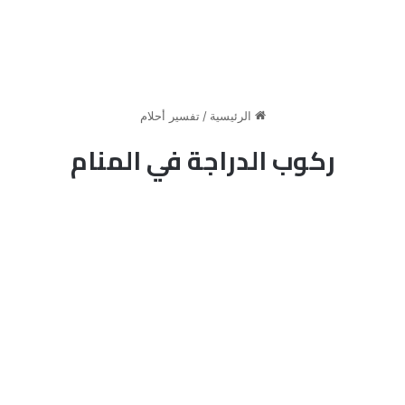
الرئيسية
/
تفسير أحلام
ركوب الدراجة في المنام