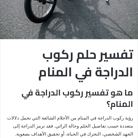
تفسير حلم ركوب
الدراجة في المنام
ما هو تفسير ركوب الدراجة في
المنام؟
رؤية ركوب الدراجة في المنام من الأحلام الشائعة التي تحمل دلالات
متعددة حسب تفاصيل الحلم وحالة الرائي. فقد ترمز الدراجة إلى
الجهد الشخصي، التحرك في الحياة، أو تحقيق الأهداف بصعوبة.